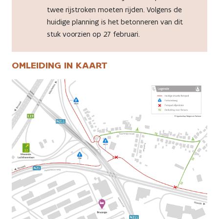
twee rijstroken moeten rijden. Volgens de
huidige planning is het betonneren van dit
stuk voorzien op 27 februari.
OMLEIDING IN KAART