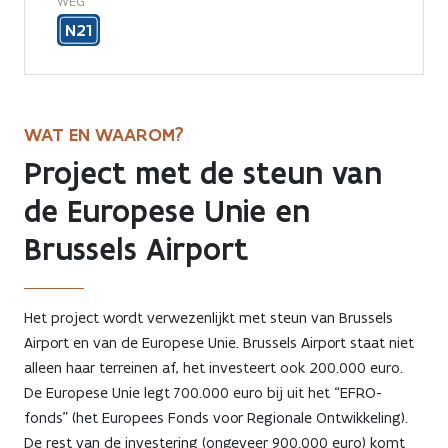
WEG
N21
WAT EN WAAROM?
Project met de steun van
de Europese Unie en
Brussels Airport
Het project wordt verwezenlijkt met steun van Brussels
Airport en van de Europese Unie. Brussels Airport staat niet
alleen haar terreinen af, het investeert ook 200.000 euro.
De Europese Unie legt 700.000 euro bij uit het “EFRO-
fonds” (het Europees Fonds voor Regionale Ontwikkeling).
De rest van de investering (ongeveer 900.000 euro) komt