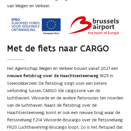
van Wegen en Verkeer.
Met de fiets naar CARGO
Het Agentschap Wegen en Verkeer bouwt vanaf 2021 een
nieuwe fietsbrug over de Haachtsesteenweg
(N21) in
Steenokkerzeel. De fietsbrug zorgt voor een betere
verbinding tussen CARGO (de cargozone van de
luchthaven), Vilvoorde en de andere fietsroutes ten noorden
van de luchthaven. Naast de fietsbrug over de
Haachtsesteenweg, komt er ook een nieuwe brug waar de
fietssnelweg F214 Vilvoorde-Brucargo over de fietssnelweg
FR20 Luchthavenring-Brucargo loopt. Zo is het fietspad dat