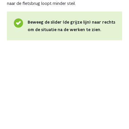
naar de fietsbrug loopt minder steil.
Beweeg de slider (de grijze lijn) naar rechts
om de situatie na de werken te zien.