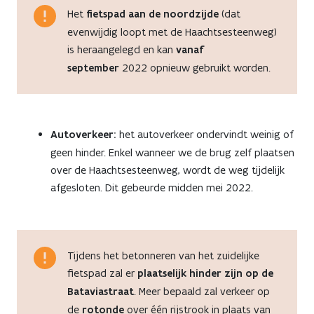
Het
fietspad aan de noordzijde
(dat
evenwijdig loopt met de Haachtsesteenweg)
is heraangelegd en kan
vanaf
september
2022 opnieuw gebruikt worden.
Autoverkeer:
het autoverkeer ondervindt weinig of
geen hinder. Enkel wanneer we de brug zelf plaatsen
over de Haachtsesteenweg, wordt de weg tijdelijk
afgesloten. Dit gebeurde midden mei 2022.
Tijdens het betonneren van het zuidelijke
fietspad zal er
plaatselijk hinder zijn op de
Bataviastraat
. Meer bepaald zal verkeer op
de
rotonde
over één rijstrook in plaats van