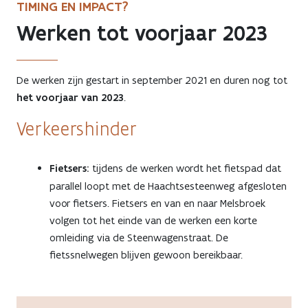
TIMING EN IMPACT?
Werken tot voorjaar 2023
De werken zijn gestart in september 2021 en duren nog tot
het voorjaar van 2023
.
Verkeershinder
Fietsers:
tijdens de werken wordt het fietspad dat
parallel loopt met de Haachtsesteenweg afgesloten
voor fietsers. Fietsers en van en naar Melsbroek
volgen tot het einde van de werken een korte
omleiding via de Steenwagenstraat. De
fietssnelwegen blijven gewoon bereikbaar.