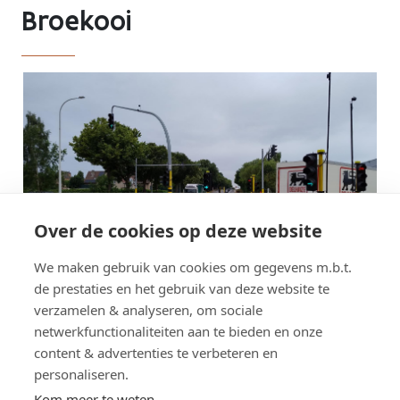
Broekooi
Over de cookies op deze website
We maken gebruik van cookies om gegevens m.b.t.
de prestaties en het gebruik van deze website te
verzamelen & analyseren, om sociale
netwerkfunctionaliteiten aan te bieden en onze
content & advertenties te verbeteren en
personaliseren.
Kom meer te weten