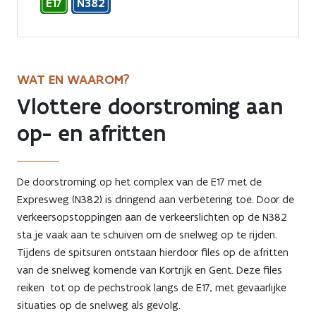
E17
N382
WAT EN WAAROM?
Vlottere doorstroming aan
op- en afritten
De doorstroming op het complex van de E17 met de
Expresweg (N382) is dringend aan verbetering toe. Door de
verkeersopstoppingen aan de verkeerslichten op de N382
sta je vaak aan te schuiven om de snelweg op te rijden.
Tijdens de spitsuren ontstaan hierdoor files op de afritten
van de snelweg komende van Kortrijk en Gent. Deze files
reiken tot op de pechstrook langs de E17, met gevaarlijke
situaties op de snelweg als gevolg.