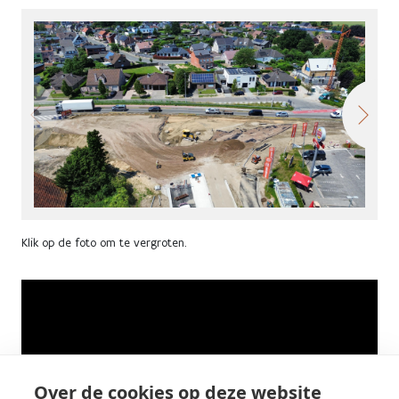
Klik op de foto om te vergroten.
Over de cookies op deze website