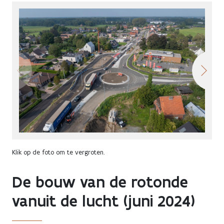
Klik op de foto om te vergroten.
De bouw van de rotonde
vanuit de lucht (juni 2024)