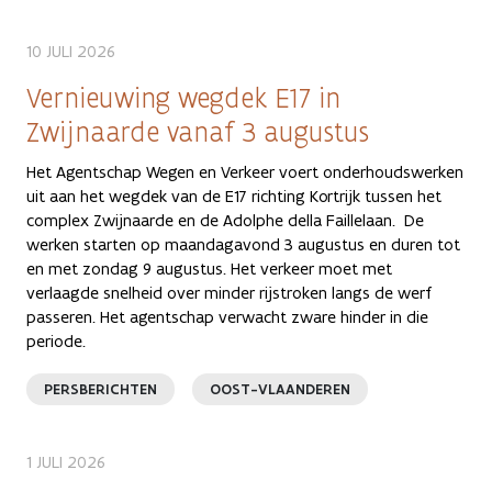
10 JULI 2026
Vernieuwing wegdek E17 in
Zwijnaarde vanaf 3 augustus
Het Agentschap Wegen en Verkeer voert onderhoudswerken
uit aan het wegdek van de E17 richting Kortrijk tussen het
complex Zwijnaarde en de Adolphe della Faillelaan. De
werken starten op maandagavond 3 augustus en duren tot
en met zondag 9 augustus. Het verkeer moet met
verlaagde snelheid over minder rijstroken langs de werf
passeren. Het agentschap verwacht zware hinder in die
periode.
PERSBERICHTEN
OOST-VLAANDEREN
1 JULI 2026