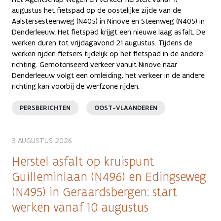
augustus het fietspad op de oostelijke zijde van de
Aalstersesteenweg (N405) in Ninove en Steenweg (N405) in
Denderleeuw. Het fietspad krijgt een nieuwe laag asfalt. De
werken duren tot vrijdagavond 21 augustus. Tijdens de
werken rijden fietsers tijdelijk op het fietspad in de andere
richting. Gemotoriseerd verkeer vanuit Ninove naar
Denderleeuw volgt een omleiding, het verkeer in de andere
richting kan voorbij de werfzone rijden.
PERSBERICHTEN
OOST-VLAANDEREN
3 AUGUSTUS 2026
Herstel asfalt op kruispunt
Guilleminlaan (N496) en Edingseweg
(N495) in Geraardsbergen: start
werken vanaf 10 augustus