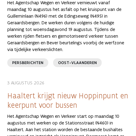
Het Agentschap Wegen en Verkeer vernieuwt vanaf
maandag 10 augustus het asfalt op het kruispunt van de
Guilleminlaan (N496) met de Edingseweg (N495) in
Geraardsbergen. De werken duren volgens de huidige
planning tot woensdagavond 19 augustus. Tijdens de
werken rijden fietsers en gemotoriseerd verkeer tussen
Geraardsbergen en Bever beurtelings voorbij de werfzone
via tijdelijke verkeerslichten.
PERSBERICHTEN
OOST-VLAANDEREN
3 AUGUSTUS 2026
Haaltert krijgt nieuw Hoppinpunt en
keerpunt voor bussen
Het Agentschap Wegen en Verkeer start op maandag 10
augustus met werken op de Stationsstraat (N460) in
Haaltert. Aan het station worden de bestaande bushaltes