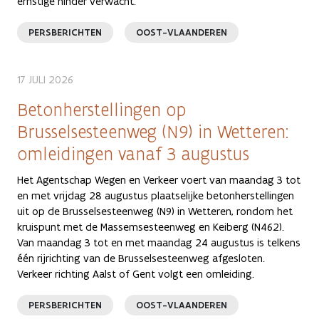
ernstige hinder verwacht.
PERSBERICHTEN
OOST-VLAANDEREN
17 JULI 2026
Betonherstellingen op
Brusselsesteenweg (N9) in Wetteren:
omleidingen vanaf 3 augustus
Het Agentschap Wegen en Verkeer voert van maandag 3 tot
en met vrijdag 28 augustus plaatselijke betonherstellingen
uit op de Brusselsesteenweg (N9) in Wetteren, rondom het
kruispunt met de Massemsesteenweg en Keiberg (N462).
Van maandag 3 tot en met maandag 24 augustus is telkens
één rijrichting van de Brusselsesteenweg afgesloten.
Verkeer richting Aalst of Gent volgt een omleiding.
PERSBERICHTEN
OOST-VLAANDEREN