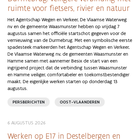
ruimte voor fietsers, rivier en natuur
Het Agentschap Wegen en Verkeer, De Vlaamse Waterweg
nv en de gemeente Waasmunster hebben op vrijdag 7
augustus samen het officiële startschot gegeven voor de
vernieuwing van de Durmebrug. Met een symbolische eerste
spadesteek markeerden het Agentschap Wegen en Verkeer,
De Vlaamse Waterweg nv, de gemeenten Waasmunster en
Hamme samen met aannemer Besix de start van een
ingrijpend project dat de verbinding tussen Waasmunster
en Hamme veiliger, comfortabeler en toekomstbestendiger
maakt. De eigenlijke werken starten op donderdag 13
augustus.
PERSBERICHTEN
OOST-VLAANDEREN
6 AUGUSTUS 2026
Werken op E17 in Destelbergen en