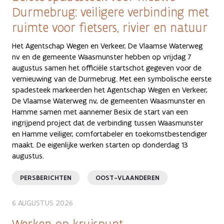
Durmebrug: veiligere verbinding met
ruimte voor fietsers, rivier en natuur
Het Agentschap Wegen en Verkeer, De Vlaamse Waterweg
nv en de gemeente Waasmunster hebben op vrijdag 7
augustus samen het officiële startschot gegeven voor de
vernieuwing van de Durmebrug. Met een symbolische eerste
spadesteek markeerden het Agentschap Wegen en Verkeer,
De Vlaamse Waterweg nv, de gemeenten Waasmunster en
Hamme samen met aannemer Besix de start van een
ingrijpend project dat de verbinding tussen Waasmunster
en Hamme veiliger, comfortabeler en toekomstbestendiger
maakt. De eigenlijke werken starten op donderdag 13
augustus.
PERSBERICHTEN
OOST-VLAANDEREN
6 AUGUSTUS 2026