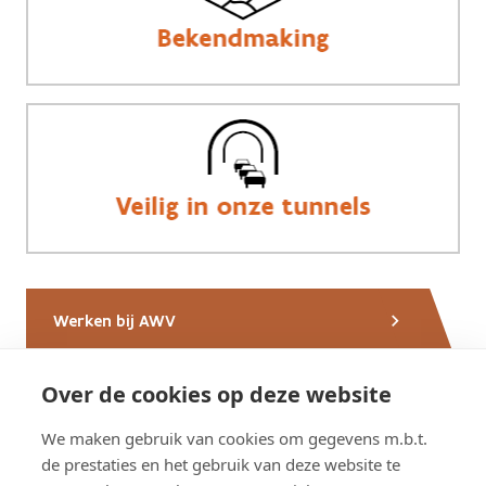
Werken bij AWV
Over de cookies op deze website
Nieuws van AWV
We maken gebruik van cookies om gegevens m.b.t.
de prestaties en het gebruik van deze website te