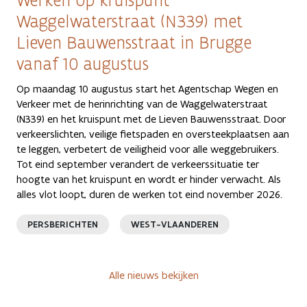
Werken op kruispunt
Waggelwaterstraat (N339) met
Lieven Bauwensstraat in Brugge
vanaf 10 augustus
Op maandag 10 augustus start het Agentschap Wegen en
Verkeer met de herinrichting van de Waggelwaterstraat
(N339) en het kruispunt met de Lieven Bauwensstraat. Door
verkeerslichten, veilige fietspaden en oversteekplaatsen aan
te leggen, verbetert de veiligheid voor alle weggebruikers.
Tot eind september verandert de verkeerssituatie ter
hoogte van het kruispunt en wordt er hinder verwacht. Als
alles vlot loopt, duren de werken tot eind november 2026.
PERSBERICHTEN
WEST-VLAANDEREN
Alle nieuws bekijken