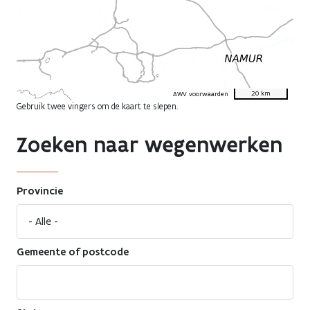
20 km
AWV voorwaarden
Gebruik twee vingers om de kaart te slepen.
Zoeken naar wegenwerken
Provincie
Gemeente of postcode