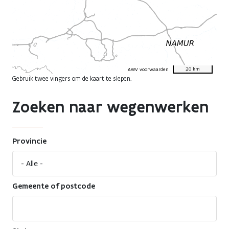
20 km
AWV voorwaarden
Gebruik twee vingers om de kaart te slepen.
Zoeken naar wegenwerken
Provincie
Gemeente of postcode