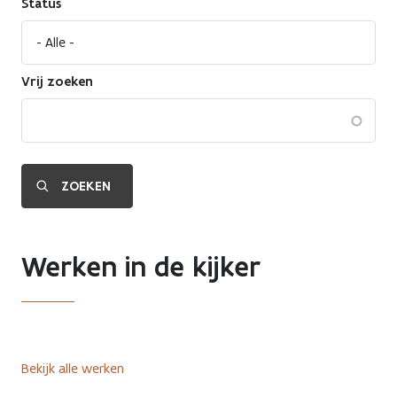
Status
Vrij zoeken
Werken in de kijker
Bekijk alle werken