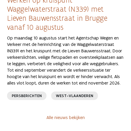
Werken op kruispunt
Waggelwaterstraat (N339) met
Lieven Bauwensstraat in Brugge
vanaf 10 augustus
Op maandag 10 augustus start het Agentschap Wegen en
Verkeer met de herinrichting van de Waggelwaterstraat
(N339) en het kruispunt met de Lieven Bauwensstraat. Door
verkeerslichten, veilige fietspaden en oversteekplaatsen aan
te leggen, verbetert de veiligheid voor alle weggebruikers.
Tot eind september verandert de verkeerssituatie ter
hoogte van het kruispunt en wordt er hinder verwacht. Als
alles vlot loopt, duren de werken tot eind november 2026.
PERSBERICHTEN
WEST-VLAANDEREN
Alle nieuws bekijken