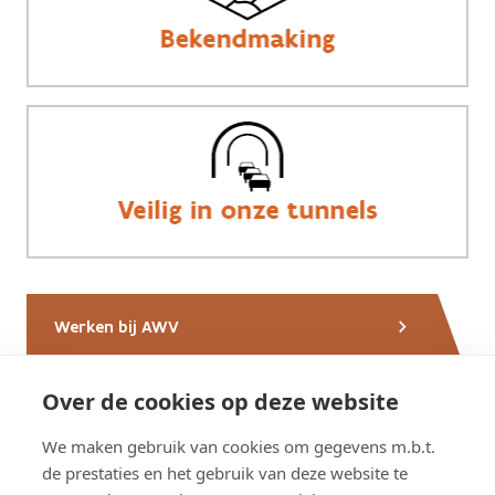
Werken bij AWV
Over de cookies op deze website
Nieuws van AWV
We maken gebruik van cookies om gegevens m.b.t.
de prestaties en het gebruik van deze website te