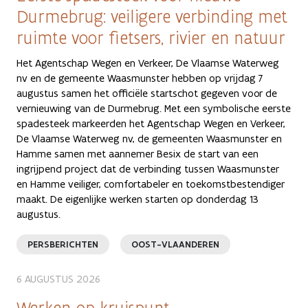
Durmebrug: veiligere verbinding met
ruimte voor fietsers, rivier en natuur
Het Agentschap Wegen en Verkeer, De Vlaamse Waterweg
nv en de gemeente Waasmunster hebben op vrijdag 7
augustus samen het officiële startschot gegeven voor de
vernieuwing van de Durmebrug. Met een symbolische eerste
spadesteek markeerden het Agentschap Wegen en Verkeer,
De Vlaamse Waterweg nv, de gemeenten Waasmunster en
Hamme samen met aannemer Besix de start van een
ingrijpend project dat de verbinding tussen Waasmunster
en Hamme veiliger, comfortabeler en toekomstbestendiger
maakt. De eigenlijke werken starten op donderdag 13
augustus.
PERSBERICHTEN
OOST-VLAANDEREN
6 AUGUSTUS 2026