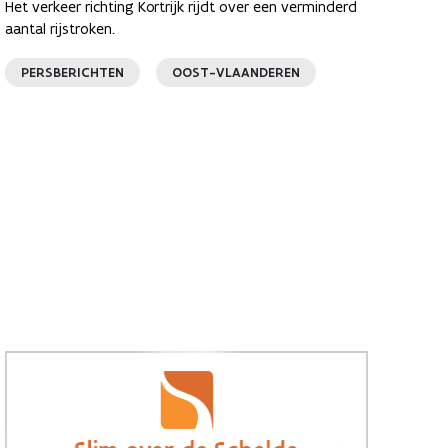
Het verkeer richting Kortrijk rijdt over een verminderd
aantal rijstroken.
PERSBERICHTEN
OOST-VLAANDEREN