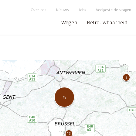
Over ons
Nieuws
Jobs
Veelgestelde vragen
Wegen
Betrouwbaarheid