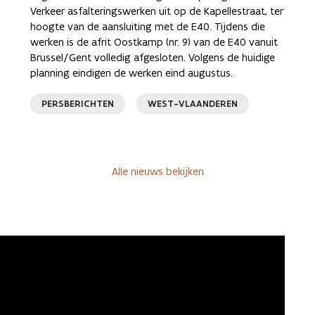
Verkeer asfalteringswerken uit op de Kapellestraat, ter
hoogte van de aansluiting met de E40. Tijdens die
werken is de afrit Oostkamp (nr. 9) van de E40 vanuit
Brussel/Gent volledig afgesloten. Volgens de huidige
planning eindigen de werken eind augustus.
PERSBERICHTEN
WEST-VLAANDEREN
Alle nieuws bekijken