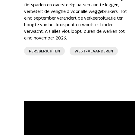
fietspaden en oversteekplaatsen aan te leggen,
verbetert de veiligheid voor alle weggebruikers. Tot
eind september verandert de verkeerssituatie ter
hoogte van het kruispunt en wordt er hinder
verwacht. Als alles vlot loopt, duren de werken tot
eind november 2026.
PERSBERICHTEN
WEST-VLAANDEREN