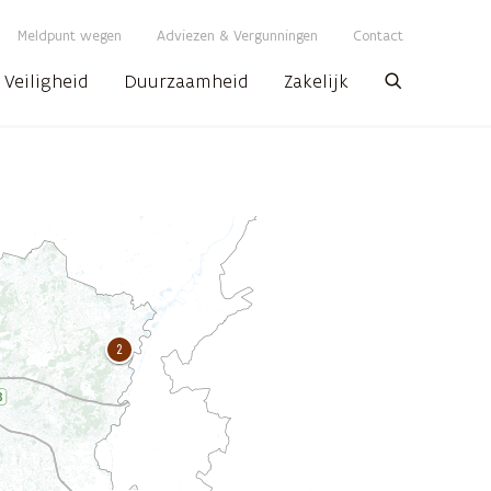
Meldpunt wegen
Adviezen & Vergunningen
Contact
Veiligheid
Duurzaamheid
Zakelijk
Zoeken