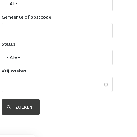
Gemeente of postcode
Status
Vrij zoeken