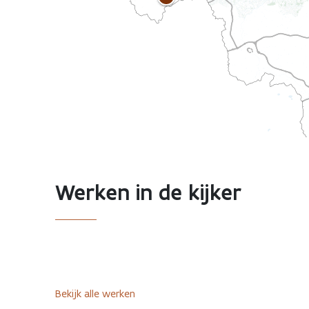
Werken in de kijker
Bekijk alle werken