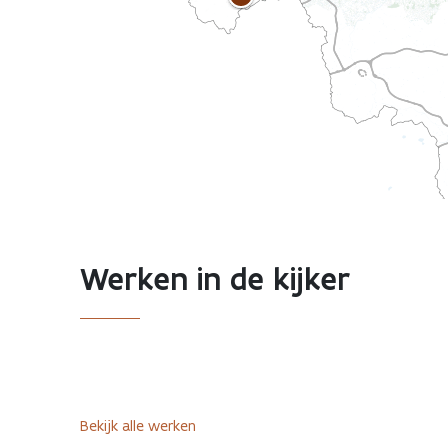
Werken in de kijker
Bekijk alle werken