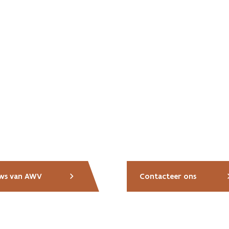
ws van AWV
Contacteer ons