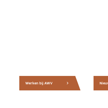
Werken bij AWV
Nieu