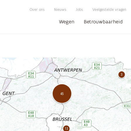
Over ons
Nieuws
Jobs
Veelgestelde vragen
Wegen
Betrouwbaarheid