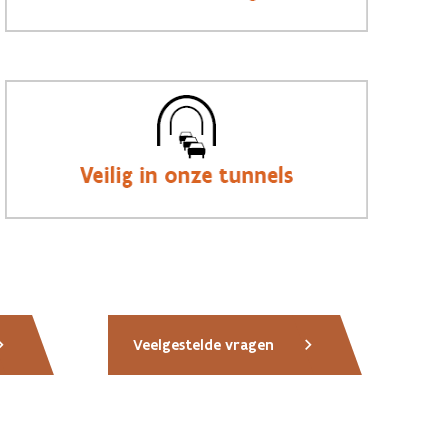
Veelgestelde vragen