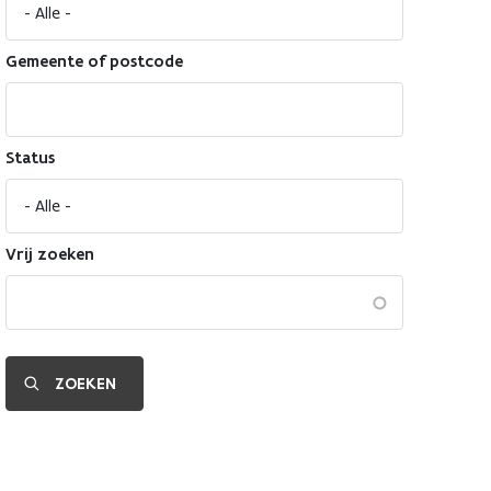
Gemeente of postcode
Status
Vrij zoeken