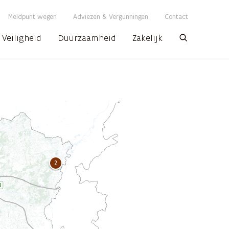
Meldpunt wegen
Adviezen & Vergunningen
Contact
Veiligheid
Duurzaamheid
Zakelijk
Zoeken