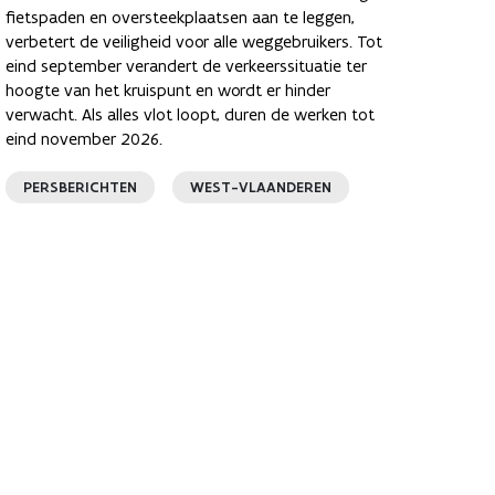
fietspaden en oversteekplaatsen aan te leggen,
verbetert de veiligheid voor alle weggebruikers. Tot
eind september verandert de verkeerssituatie ter
hoogte van het kruispunt en wordt er hinder
verwacht. Als alles vlot loopt, duren de werken tot
eind november 2026.
PERSBERICHTEN
WEST-VLAANDEREN