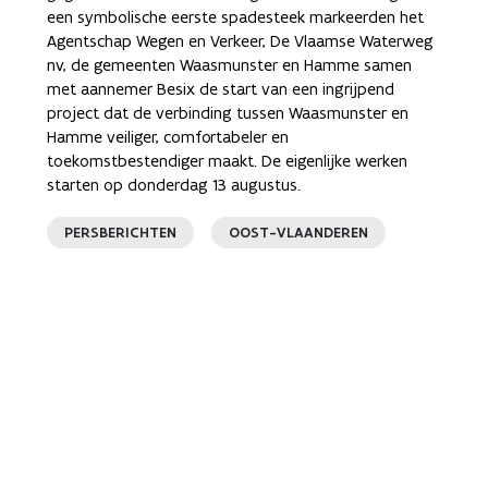
een symbolische eerste spadesteek markeerden het
Agentschap Wegen en Verkeer, De Vlaamse Waterweg
nv, de gemeenten Waasmunster en Hamme samen
met aannemer Besix de start van een ingrijpend
project dat de verbinding tussen Waasmunster en
Hamme veiliger, comfortabeler en
toekomstbestendiger maakt. De eigenlijke werken
starten op donderdag 13 augustus.
PERSBERICHTEN
OOST-VLAANDEREN