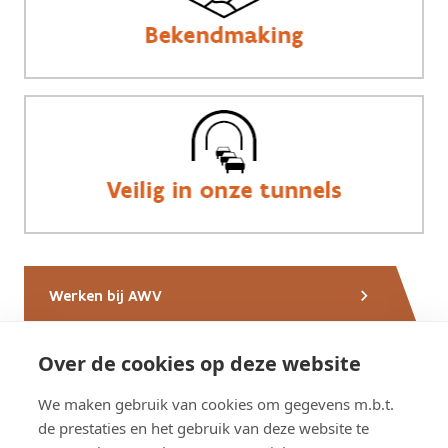
Werken bij AWV
Over de cookies op deze website
Nieuws van AWV
We maken gebruik van cookies om gegevens m.b.t.
de prestaties en het gebruik van deze website te