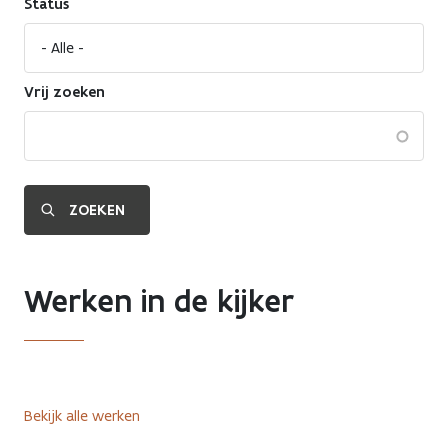
Status
Vrij zoeken
Werken in de kijker
Bekijk alle werken