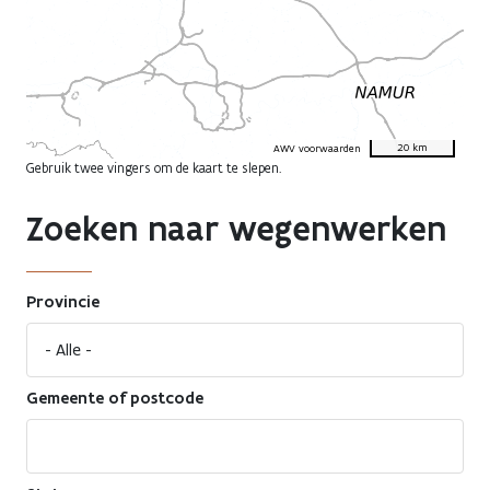
20 km
AWV voorwaarden
Gebruik twee vingers om de kaart te slepen.
Zoeken naar wegenwerken
Provincie
Gemeente of postcode