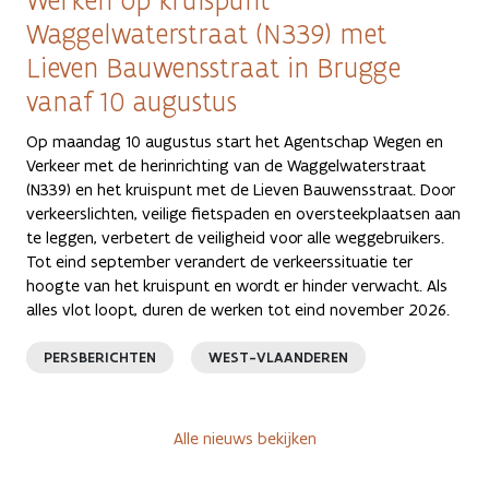
Werken op kruispunt
Waggelwaterstraat (N339) met
Lieven Bauwensstraat in Brugge
vanaf 10 augustus
Op maandag 10 augustus start het Agentschap Wegen en
Verkeer met de herinrichting van de Waggelwaterstraat
(N339) en het kruispunt met de Lieven Bauwensstraat. Door
verkeerslichten, veilige fietspaden en oversteekplaatsen aan
te leggen, verbetert de veiligheid voor alle weggebruikers.
Tot eind september verandert de verkeerssituatie ter
hoogte van het kruispunt en wordt er hinder verwacht. Als
alles vlot loopt, duren de werken tot eind november 2026.
PERSBERICHTEN
WEST-VLAANDEREN
Alle nieuws bekijken