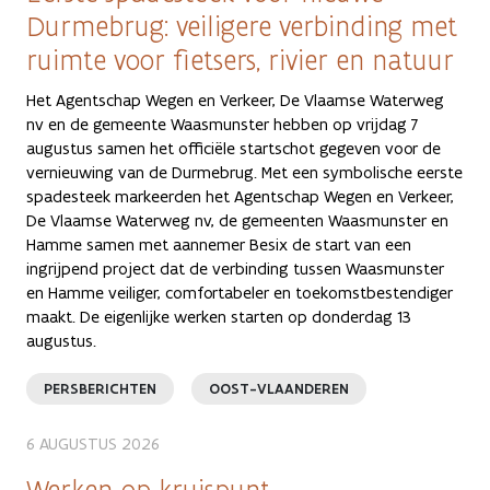
Durmebrug: veiligere verbinding met
ruimte voor fietsers, rivier en natuur
Het Agentschap Wegen en Verkeer, De Vlaamse Waterweg
nv en de gemeente Waasmunster hebben op vrijdag 7
augustus samen het officiële startschot gegeven voor de
vernieuwing van de Durmebrug. Met een symbolische eerste
spadesteek markeerden het Agentschap Wegen en Verkeer,
De Vlaamse Waterweg nv, de gemeenten Waasmunster en
Hamme samen met aannemer Besix de start van een
ingrijpend project dat de verbinding tussen Waasmunster
en Hamme veiliger, comfortabeler en toekomstbestendiger
maakt. De eigenlijke werken starten op donderdag 13
augustus.
PERSBERICHTEN
OOST-VLAANDEREN
6 AUGUSTUS 2026