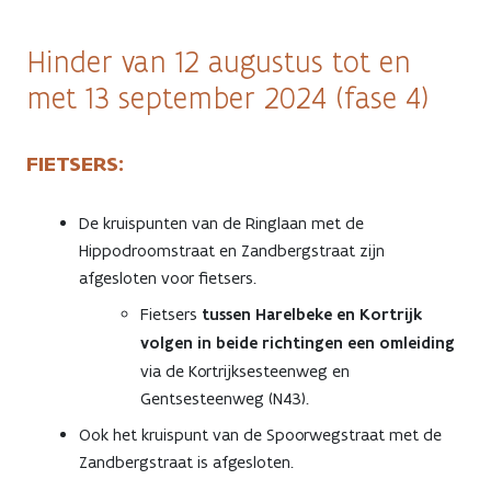
Hinder van 12 augustus tot en
met 13 september 2024 (fase 4)
FIETSERS:
De kruispunten van de Ringlaan met de
Hippodroomstraat en Zandbergstraat zijn
afgesloten voor fietsers.
Fietsers
tussen Harelbeke en Kortrijk
volgen in beide richtingen een omleiding
via de Kortrijksesteenweg en
Gentsesteenweg (N43).
Ook het kruispunt van de Spoorwegstraat met de
Zandbergstraat is afgesloten.