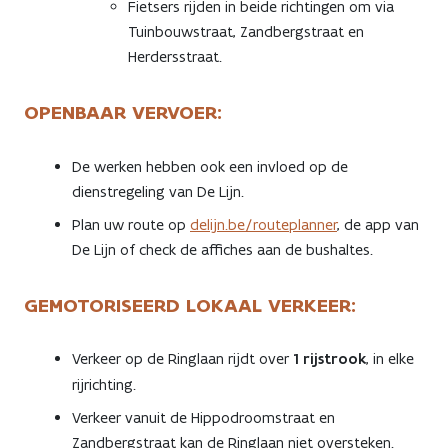
Fietsers rijden in beide richtingen om via
Tuinbouwstraat, Zandbergstraat en
Herdersstraat.
OPENBAAR VERVOER:
De werken hebben ook een invloed op de
dienstregeling van De Lijn.
Plan uw route op
delijn.be/routeplanner
, de app van
De Lijn of check de affiches aan de bushaltes.
GEMOTORISEERD LOKAAL VERKEER:
Verkeer op de Ringlaan rijdt over
1 rijstrook
, in elke
rijrichting.
Verkeer vanuit de Hippodroomstraat en
Zandbergstraat kan de Ringlaan niet oversteken.