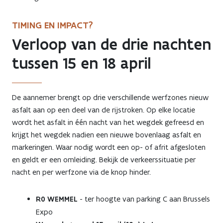
TIMING EN IMPACT?
Verloop van de drie nachten
tussen 15 en 18 april
De aannemer brengt op drie verschillende werfzones nieuw
asfalt aan op een deel van de rijstroken. Op elke locatie
wordt het asfalt in één nacht van het wegdek gefreesd en
krijgt het wegdek nadien een nieuwe bovenlaag asfalt en
markeringen. Waar nodig wordt een op- of afrit afgesloten
en geldt er een omleiding. Bekijk de verkeerssituatie per
nacht en per werfzone via de knop hinder.
R0 WEMMEL
- ter hoogte van parking C aan Brussels
Expo