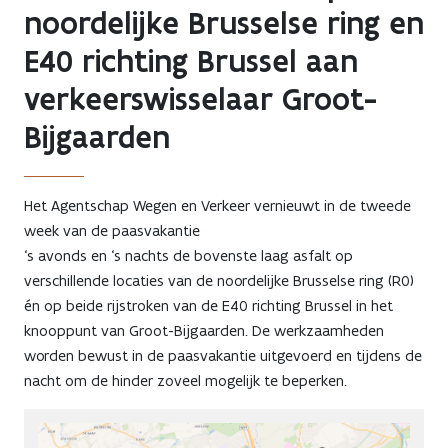
noordelijke Brusselse ring en
E40 richting Brussel aan
verkeerswisselaar Groot-
Bijgaarden
Het Agentschap Wegen en Verkeer vernieuwt in de tweede
week van de paasvakantie
‘s avonds en ‘s nachts de bovenste laag asfalt op
verschillende locaties van de noordelijke Brusselse ring (R0)
én op beide rijstroken van de E40 richting Brussel in het
knooppunt van Groot-Bijgaarden. De werkzaamheden
worden bewust in de paasvakantie uitgevoerd en tijdens de
nacht om de hinder zoveel mogelijk te beperken.