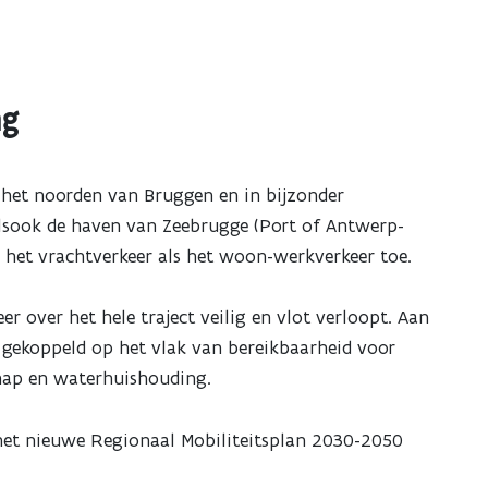
ng
het noorden van Bruggen en in bijzonder
sook de haven van Zeebrugge (Port of Antwerp-
 het vrachtverkeer als het woon-werkverkeer toe.
er over het hele traject veilig en vlot verloopt. Aan
gekoppeld op het vlak van bereikbaarheid voor
chap en waterhuishouding.
 het nieuwe Regionaal Mobiliteitsplan 2030-2050