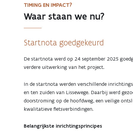
TIMING EN IMPACT?
Waar staan we nu?
Startnota goedgekeurd
De startnota werd op 24 september 2025 goedge
verdere uitwerking van het project.
In de startnota werden verschillende inrichtin
en ten zuiden van Lissewege. Daarbij werd gezo
doorstroming op de hoofdweg, een veilige onts
kwalitatieve fietsverbindingen.
Belangrijkste inrichtingsprincipes