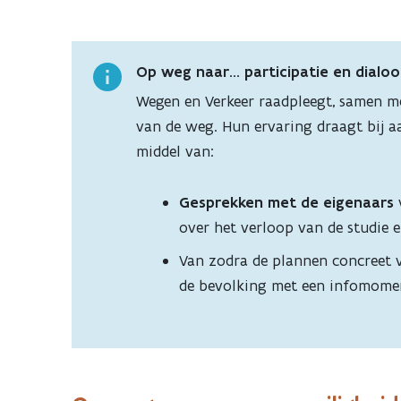
Op weg naar… participatie en dialo
Wegen en Verkeer raadpleegt, samen m
van de weg. Hun ervaring draagt bij a
middel van:
Gesprekken met de eigenaars
over het verloop van de studie
Van zodra de plannen concreet v
de bevolking met een infomome