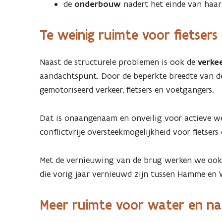
de
onderbouw
nadert het einde van haar
Te weinig ruimte voor fietsers
Naast de structurele problemen is ook de
verkee
aandachtspunt. Door de beperkte breedte van de
gemotoriseerd verkeer, fietsers en voetgangers.
Dat is onaangenaam en onveilig voor actieve we
conflictvrije oversteekmogelijkheid voor fietser
Met de vernieuwing van de brug werken we ook 
die vorig jaar vernieuwd zijn tussen Hamme en
Meer ruimte voor water en n