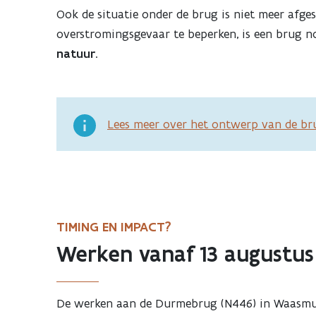
Ook de situatie onder de brug is niet meer afg
overstromingsgevaar te beperken, is een brug n
natuur
.
Lees meer over het ontwerp van de br
TIMING EN IMPACT?
Werken vanaf 13 augustus
De werken aan de Durmebrug (N446) in Waasmunst