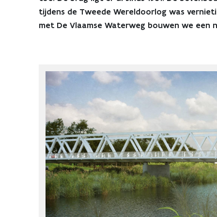
tijdens de Tweede Wereldoorlog was vernietig
met De Vlaamse Waterweg bouwen we een n