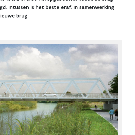
d. Intussen is het beste eraf. In samenwerking
ieuwe brug.