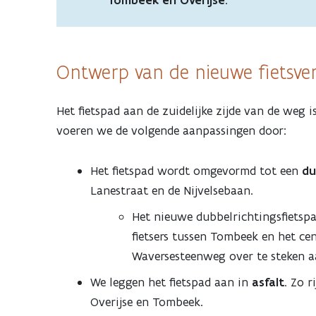
Ontwerp van de nieuwe fietsve
Het fietspad aan de zuidelijke zijde van de weg i
voeren we de volgende aanpassingen door:
Het fietspad wordt omgevormd tot een
du
Lanestraat en de Nijvelsebaan.
Het nieuwe dubbelrichtingsfietspa
fietsers tussen Tombeek en het cen
Waversesteenweg over te steken a
We leggen het fietspad aan in
asfalt
. Zo r
Overijse en Tombeek.