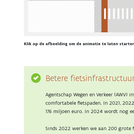
Klik op de afbeelding om de animatie te laten starte
Betere fietsinfrastructuu
Agentschap Wegen en Verkeer (AWV) inv
comfortabele fietspaden. In 2021, 2022
176 miljoen euro. In 2024 wordt nog e
Sinds 2022 werken we aan 200 grote f