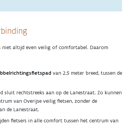
rbinding
s niet altijd even veilig of comfortabel. Daarom
bbelrichtingsfietspad
van 2,5 meter breed, tussen de
d sluit rechtstreeks aan op de Lanestraat. Zo kunnen
trum van Overijse veilig fietsen, zonder de
an de Lanestraat.
ijden fietsers in alle comfort tussen het centrum van