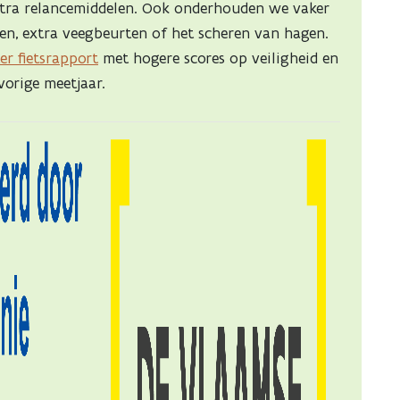
xtra relancemiddelen. Ook onderhouden we vaker
n, extra veegbeurten of het scheren van hagen.
er fietsrapport
met hogere scores op veiligheid en
vorige meetjaar.