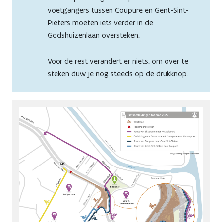
voetgangers tussen Coupure en Gent-Sint-
Pieters moeten iets verder in de
Godshuizenlaan oversteken.
Voor de rest verandert er niets: om over te
steken duw je nog steeds op de drukknop.