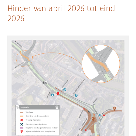
Hinder van april 2026 tot eind
2026