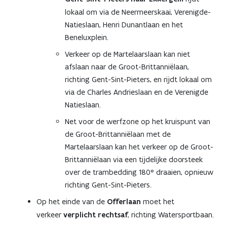
lokaal om via de Neermeerskaai, Verenigde-
Natieslaan, Henri Dunantlaan en het
Beneluxplein.
Verkeer op de Martelaarslaan kan niet
afslaan naar de Groot-Brittanniëlaan,
richting Gent-Sint-Pieters, en rijdt lokaal om
via de Charles Andrieslaan en de Verenigde
Natieslaan.
Net voor de werfzone op het kruispunt van
de Groot-Brittanniëlaan met de
Martelaarslaan kan het verkeer op de Groot-
Brittanniëlaan via een tijdelijke doorsteek
over de trambedding 180° draaien, opnieuw
richting Gent-Sint-Pieters.
Op het einde van de
Offerlaan
moet het
verkeer
verplicht rechtsaf
, richting Watersportbaan.