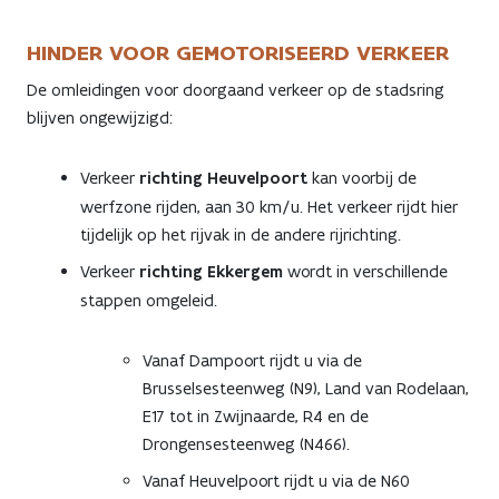
HINDER VOOR GEMOTORISEERD VERKEER
De omleidingen voor doorgaand verkeer op de stadsring
blijven ongewijzigd:
Verkeer
richting Heuvelpoort
kan voorbij de
werfzone rijden, aan 30 km/u. Het verkeer rijdt hier
tijdelijk op het rijvak in de andere rijrichting.
Verkeer
richting Ekkergem
wordt in verschillende
stappen omgeleid.
Vanaf Dampoort rijdt u via de
Brusselsesteenweg (N9), Land van Rodelaan,
E17 tot in Zwijnaarde, R4 en de
Drongensesteenweg (N466).
Vanaf Heuvelpoort rijdt u via de N60