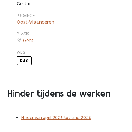
Gestart
PROVINCIE
Oost-Vlaanderen
PLAATS
Gent
WEG
R40
Hinder tijdens de werken
Hinder van april 2026 tot eind 2026