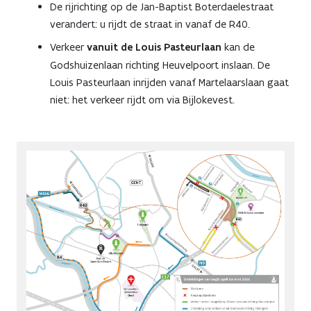
De rijrichting op de Jan-Baptist Boterdaelestraat
verandert: u rijdt de straat in vanaf de R40.
Verkeer
vanuit de Louis Pasteurlaan
kan de
Godshuizenlaan richting Heuvelpoort inslaan. De
Louis Pasteurlaan inrijden vanaf Martelaarslaan gaat
niet: het verkeer rijdt om via Bijlokevest.