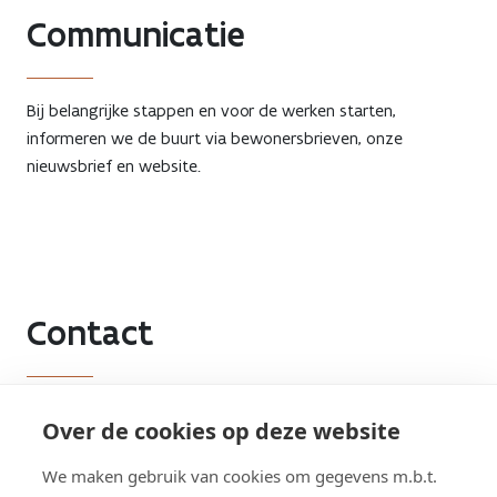
Communicatie
Bij belangrijke stappen en voor de werken starten,
informeren we de buurt via bewonersbrieven, onze
nieuwsbrief en website.
Contact
Meldpunt Wegen
Over de cookies op deze website
We maken gebruik van cookies om gegevens m.b.t.