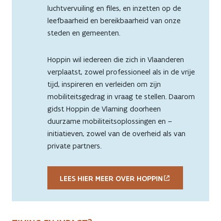
luchtvervuiling en files, en inzetten op de
leefbaarheid en bereikbaarheid van onze
steden en gemeenten.
Hoppin wil iedereen die zich in Vlaanderen
verplaatst, zowel professioneel als in de vrije
tijd, inspireren en verleiden om zijn
mobiliteitsgedrag in vraag te stellen. Daarom
gidst Hoppin de Vlaming doorheen
duurzame mobiliteitsoplossingen en –
initiatieven, zowel van de overheid als van
private partners.
LEES HIER MEER OVER HOPPIN