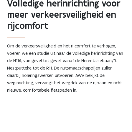
Volledige herinrichting voor
meer verkeersveiligheid en
rijcomfort
Om de verkeersveiligheid en het rijcomfort te verhogen,
voeren we een studie uit naar de volledige herinrichting van
de N116, van gevel tot gevel, vanaf de Herentalsebaan/‘t
Mestputteke tot de R11. De nutsmaatschappijen zullen
daarbij rioleringswerken uitvoeren. AWV bekijkt de
weginrichting, vervangt het wegdek van de rijbaan en richt
nieuwe, comfortabele fietspaden in.