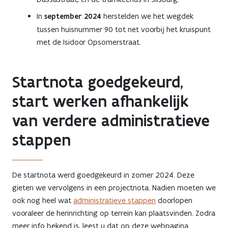
In
september 2024
herstelden we het wegdek
tussen huisnummer 90 tot net voorbij het kruispunt
met de Isidoor Opsomerstraat.
Startnota goedgekeurd,
start werken afhankelijk
van verdere administratieve
stappen
De startnota werd goedgekeurd in zomer 2024. Deze
gieten we vervolgens in een projectnota. Nadien moeten we
ook nog heel wat
administratieve stappen
doorlopen
vooraleer de herinrichting op terrein kan plaatsvinden. Zodra
meer info bekend is, leest u dat op deze webpagina.