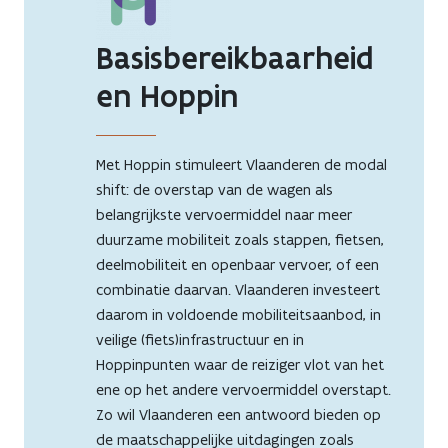
Basisbereikbaarheid
en Hoppin
Met Hoppin stimuleert Vlaanderen de modal
shift: de overstap van de wagen als
belangrijkste vervoermiddel naar meer
duurzame mobiliteit zoals stappen, fietsen,
deelmobiliteit en openbaar vervoer, of een
combinatie daarvan. Vlaanderen investeert
daarom in voldoende mobiliteitsaanbod, in
veilige (fiets)infrastructuur en in
Hoppinpunten waar de reiziger vlot van het
ene op het andere vervoermiddel overstapt.
Zo wil Vlaanderen een antwoord bieden op
de maatschappelijke uitdagingen zoals