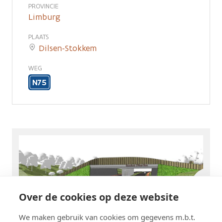
PROVINCIE
Limburg
PLAATS
Dilsen-Stokkem
WEG
N75
Over de cookies op deze website
We maken gebruik van cookies om gegevens m.b.t.