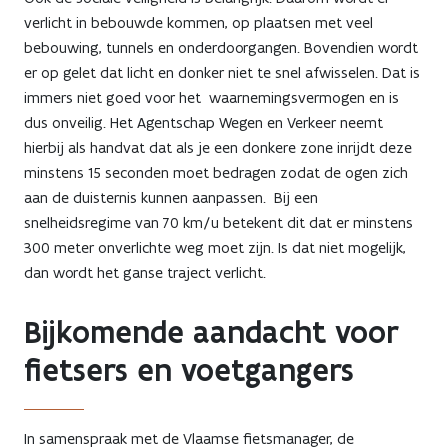
verlicht in bebouwde kommen, op plaatsen met veel
bebouwing, tunnels en onderdoorgangen. Bovendien wordt
er op gelet dat licht en donker niet te snel afwisselen. Dat is
immers niet goed voor het waarnemingsvermogen en is
dus onveilig. Het Agentschap Wegen en Verkeer neemt
hierbij als handvat dat als je een donkere zone inrijdt deze
minstens 15 seconden moet bedragen zodat de ogen zich
aan de duisternis kunnen aanpassen. Bij een
snelheidsregime van 70 km/u betekent dit dat er minstens
300 meter onverlichte weg moet zijn. Is dat niet mogelijk,
dan wordt het ganse traject verlicht.
Bijkomende aandacht voor
fietsers en voetgangers
In samenspraak met de Vlaamse fietsmanager, de