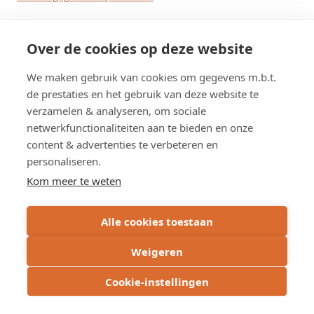
Over de cookies op deze website
We maken gebruik van cookies om gegevens m.b.t.
de prestaties en het gebruik van deze website te
verzamelen & analyseren, om sociale
netwerkfunctionaliteiten aan te bieden en onze
content & advertenties te verbeteren en
personaliseren.
Kom meer te weten
Alle cookies toestaan
Weigeren
Cookie-instellingen