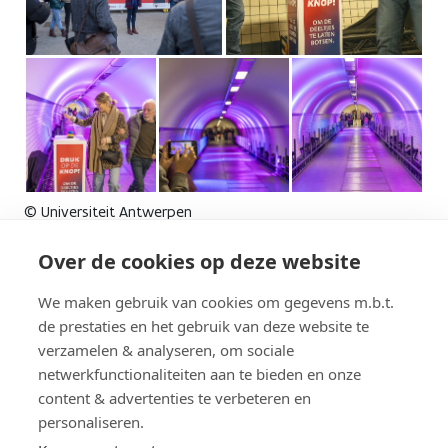
© Universiteit Antwerpen
Over de cookies op deze website
We maken gebruik van cookies om gegevens m.b.t.
de prestaties en het gebruik van deze website te
verzamelen & analyseren, om sociale
netwerkfunctionaliteiten aan te bieden en onze
content & advertenties te verbeteren en
personaliseren.