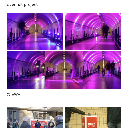
over het project.
© AWV