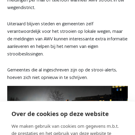
wegendistrict.
Uiteraard blijven steden en gemeenten zelf
verantwoordelijk voor het strooien op lokale wegen, maar
de meldingen van AWV kunnen interessante extra informatie
aanleveren en helpen bij het nemen van eigen
strooibeslissingen.
Gemeentes die al ingeschreven zijn op de strooi-alerts,
hoeven zich niet opnieuw in te schrijven.
Over de cookies op deze website
We maken gebruik van cookies om gegevens m.b.t.
de prestaties en het gebruik van deze website te