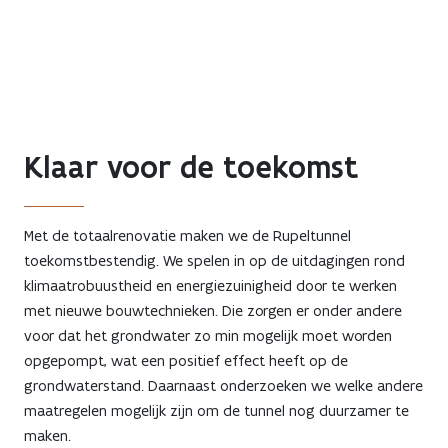
Previous
Next
Klaar voor de toekomst
Met de totaalrenovatie maken we de Rupeltunnel
toekomstbestendig. We spelen in op de uitdagingen rond
klimaatrobuustheid en energiezuinigheid door te werken
met nieuwe bouwtechnieken. Die zorgen er onder andere
voor dat het grondwater zo min mogelijk moet worden
opgepompt, wat een positief effect heeft op de
grondwaterstand. Daarnaast onderzoeken we welke andere
maatregelen mogelijk zijn om de tunnel nog duurzamer te
maken.