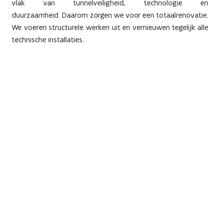
vlak van tunnelveiligheid, technologie en
duurzaamheid. Daarom zorgen we voor een totaalrenovatie.
We voeren structurele werken uit en vernieuwen tegelijk alle
technische installaties.