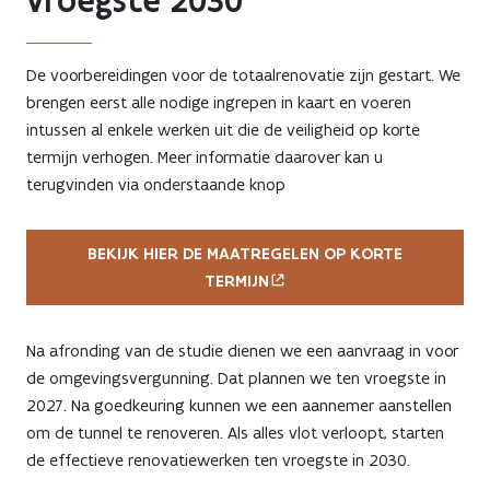
vroegste 2030
De voorbereidingen voor de totaalrenovatie zijn gestart. We
brengen eerst alle nodige ingrepen in kaart en voeren
intussen al enkele werken uit die de veiligheid op korte
termijn verhogen. Meer informatie daarover kan u
terugvinden via onderstaande knop
BEKIJK HIER DE MAATREGELEN OP KORTE
TERMIJN
Na afronding van de studie dienen we een aanvraag in voor
de omgevingsvergunning. Dat plannen we ten vroegste in
2027. Na goedkeuring kunnen we een aannemer aanstellen
om de tunnel te renoveren. Als alles vlot verloopt, starten
de effectieve renovatiewerken ten vroegste in 2030.