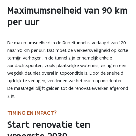
Maximumsnelheid van 90 km
per uur
De maximumsnelheid in de Rupeltunnel is verlaagd van 120
naar 90 km per uur. Dat moet de verkeersveiligheid op korte
termijn verhogen. In de tunnel zijn er namelijk enkele
aandachtspunten, zoals plaatselijke waterinsijpeling en een
wegdek dat niet overal in topconditie is. Door de snelheid
tijdelijk te verlagen, verkleinen we het risico op incidenten.
De maatregel blijft gelden tot de renovatiewerken afgerond
zijn.
TIMING EN IMPACT?
Start renovatie ten