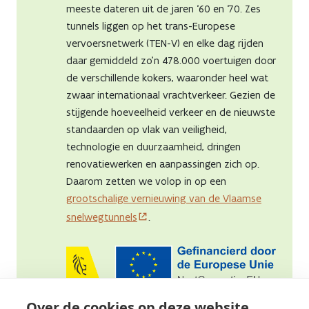
meeste dateren uit de jaren ‘60 en ‘70. Zes
tunnels liggen op het trans-Europese
vervoersnetwerk (TEN-V) en elke dag rijden
daar gemiddeld zo'n 478.000 voertuigen door
de verschillende kokers, waaronder heel wat
zwaar internationaal vrachtverkeer. Gezien de
stijgende hoeveelheid verkeer en de nieuwste
standaarden op vlak van veiligheid,
technologie en duurzaamheid, dringen
renovatiewerken en aanpassingen zich op.
Daarom zetten we volop in op een
grootschalige vernieuwing van de Vlaamse
snelwegtunnels
.
Over de cookies op deze website