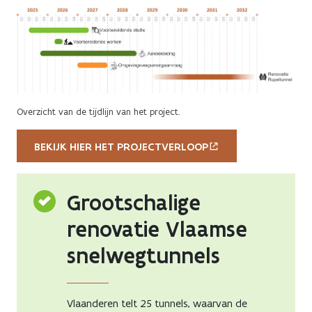
Overzicht van de tijdlijn van het project.
BEKIJK HIER HET PROJECTVERLOOP
Grootschalige
renovatie Vlaamse
snelwegtunnels
Vlaanderen telt 25 tunnels, waarvan de