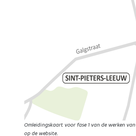
Omleidingskaart voor fase 1 van de werken van
op de website.