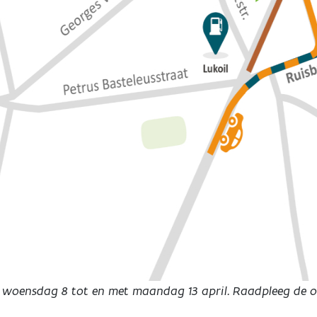
 woensdag 8 tot en met maandag 13 april. Raadpleeg de o