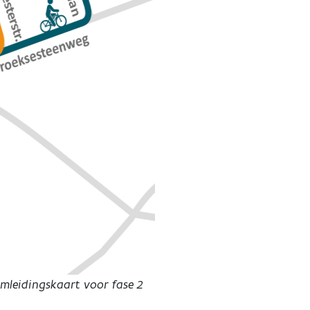
mleidingskaart voor fase 2