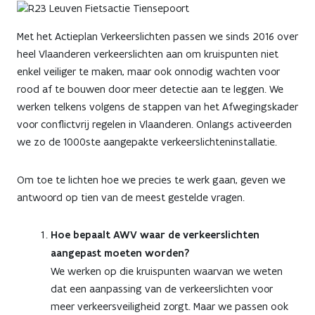
Met het Actieplan Verkeerslichten passen we sinds 2016 over
heel Vlaanderen verkeerslichten aan om kruispunten niet
enkel veiliger te maken, maar ook onnodig wachten voor
rood af te bouwen door meer detectie aan te leggen. We
werken telkens volgens de stappen van het Afwegingskader
voor conflictvrij regelen in Vlaanderen. Onlangs activeerden
we zo de 1000ste aangepakte verkeerslichteninstallatie.
Om toe te lichten hoe we precies te werk gaan, geven we
antwoord op tien van de meest gestelde vragen.
Hoe bepaalt AWV waar de verkeerslichten
aangepast moeten worden?
We werken op die kruispunten waarvan we weten
dat een aanpassing van de verkeerslichten voor
meer verkeersveiligheid zorgt. Maar we passen ook