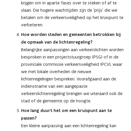
krijgen om in aparte fases over te steken of af te
slaan. Die hogere wachttijden zijn de ‘prijs’ die we
betalen om de verkeersveiligheid op het kruispunt te
verbeteren.
Hoe worden steden en gemeenten betrokken bij
de opmaak van de lichtenregeling?
Belangrijke aanpassingen aan verkeerslichten worden
besproken in een projectstuurgroep (PSG) of in de
provinciale commissie verkeersveiligheid (PCV), waar
we met lokale overheden de nieuwe
lichtenregelingen bespreken. Voorafgaand aan de
indienstname van een aangepaste
verkeerslichtenregeling brengen we uiteraard ook de
stad of de gemeente op de hoogte.
Hoe lang duurt het om een kruispunt aan te
passen?
Een kleine aanpassing aan een lichtenregeling kan