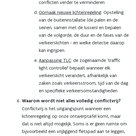
conflicten verder te verminderen
Opmaak nieuwe lichtenregeling
: Opstelling
van de buiteninstallatie (de palen en de
seinen, samen met de lussen) en bepalen
van de volgorde, de duur en de fases van de
verkeerslichten - en welke detectie daarop
kan ingrijpen.
Aanpassing TLC
: de zogenaamde ‘traffic
light controller’ bepaalt wanneer elk
verkeerslicht verandert, afhankelijk van
zaken zoals verkeersstroom, tijd van de dag
en specifieke verkeersomstandigheden
Waarom wordt niet alles volledig conflictvrij?
Conflictvrij is het uitgangspunt wanneer een
lichtenregeling op onze ontwerptafel komt, maar
dat is niet altijd mogelijk. Soms is er geen ruimte om
bijvoorbeeld een vrijliggend fietspad aan te leggen,