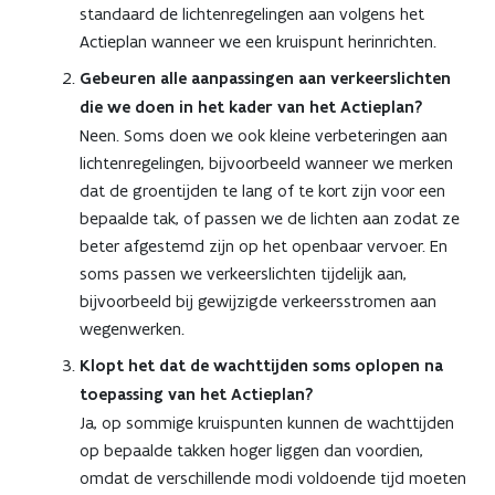
standaard de lichtenregelingen aan volgens het
Actieplan wanneer we een kruispunt herinrichten.
Gebeuren alle aanpassingen aan verkeerslichten
die we doen in het kader van het Actieplan?
Neen. Soms doen we ook kleine verbeteringen aan
lichtenregelingen, bijvoorbeeld wanneer we merken
dat de groentijden te lang of te kort zijn voor een
bepaalde tak, of passen we de lichten aan zodat ze
beter afgestemd zijn op het openbaar vervoer. En
soms passen we verkeerslichten tijdelijk aan,
bijvoorbeeld bij gewijzigde verkeersstromen aan
wegenwerken.
Klopt het dat de wachttijden soms oplopen na
toepassing van het Actieplan?
Ja, op sommige kruispunten kunnen de wachttijden
op bepaalde takken hoger liggen dan voordien,
omdat de verschillende modi voldoende tijd moeten