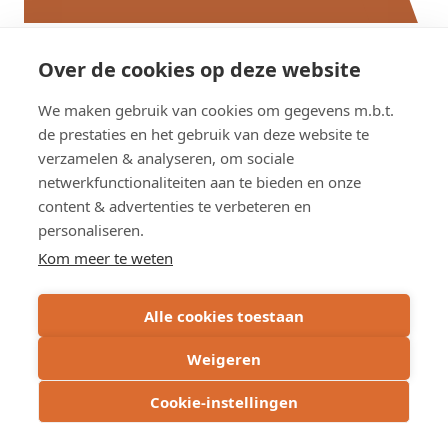
Over de cookies op deze website
Overzicht studies
We maken gebruik van cookies om gegevens m.b.t.
de prestaties en het gebruik van deze website te
verzamelen & analyseren, om sociale
netwerkfunctionaliteiten aan te bieden en onze
content & advertenties te verbeteren en
personaliseren.
Kom meer te weten
Alle cookies toestaan
Weigeren
Cookie-instellingen