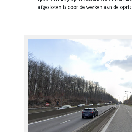
afgesloten is door de werken aan de oprit