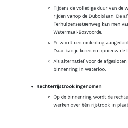
Tijdens de volledige duur van de 
rijden vanop de Duboislaan. De af
Terhulpensesteenweg kan men vano
Watermaal-Bosvoorde.
Er wordt een omleiding aangeduid
Daar kan je keren en opnieuw de 
Als alternatief voor de afgesloten
binnenring in Waterloo.
Rechterrijstrook ingenomen
Op de binnenring wordt de rechter
werken over één rijstrook in plaa