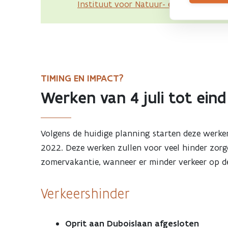
Instituut voor Natuur- en Bosonderzoe
TIMING EN IMPACT?
Werken van 4 juli tot ein
Volgens de huidige planning starten deze werke
2022. Deze werken zullen voor veel hinder zorg
zomervakantie, wanneer er minder verkeer op de
Verkeershinder
Oprit aan Duboislaan afgesloten