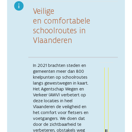
Veilige
en comfortabele
schoolroutes in
Vlaanderen
In 2021 brachten steden en
gemeenten meer dan 800
knelpunten op schoolroutes
langs gewestwegen in kaart.
Het Agentschap Wegen en
Verkeer (AWV) verbetert op
deze locaties in heel
Vlaanderen de veiligheid en
het comfort voor fietsers en
voetgangers. We doen dat
door de zichtbaarheid te
verbeteren, obstakels weg