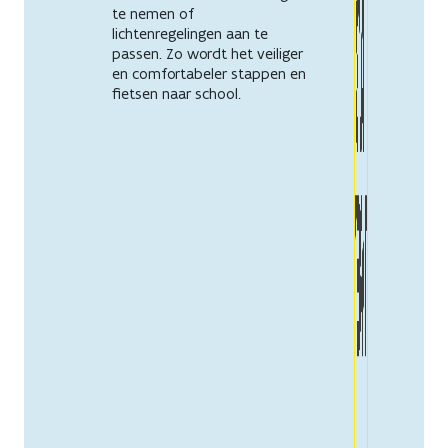
te nemen of
lichtenregelingen aan te
passen. Zo wordt het veiliger
en comfortabeler stappen en
fietsen naar school.