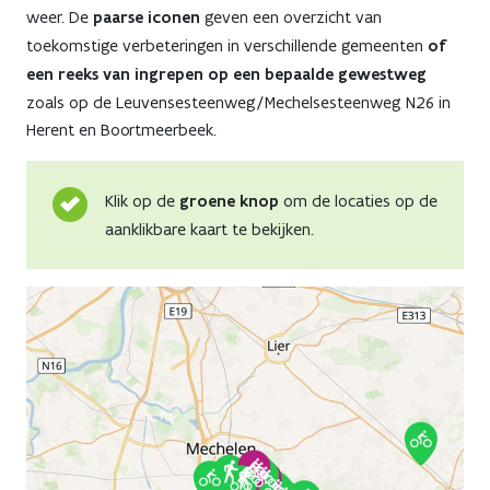
weer. De
paarse iconen
geven een overzicht van
toekomstige verbeteringen in verschillende gemeenten
of
een reeks van ingrepen op een bepaalde gewestweg
zoals op de Leuvensesteenweg/Mechelsesteenweg N26 in
Herent en Boortmeerbeek.
Klik op de
groene knop
om de locaties op de
aanklikbare kaart te bekijken.