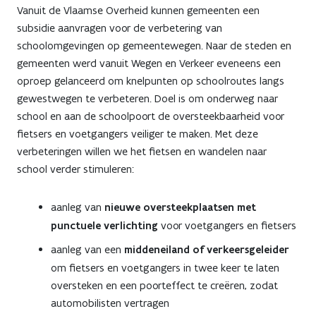
Vanuit de Vlaamse Overheid kunnen gemeenten een
subsidie aanvragen voor de verbetering van
schoolomgevingen op gemeentewegen. Naar de steden en
gemeenten werd vanuit Wegen en Verkeer eveneens een
oproep gelanceerd om knelpunten op schoolroutes langs
gewestwegen te verbeteren. Doel is om onderweg naar
school en aan de schoolpoort de oversteekbaarheid voor
fietsers en voetgangers veiliger te maken. Met deze
verbeteringen willen we het fietsen en wandelen naar
school verder stimuleren:
aanleg van
nieuwe oversteekplaatsen met
punctuele verlichting
voor voetgangers en fietsers
aanleg van een
middeneiland of verkeersgeleider
om fietsers en voetgangers in twee keer te laten
oversteken en een poorteffect te creëren, zodat
automobilisten vertragen