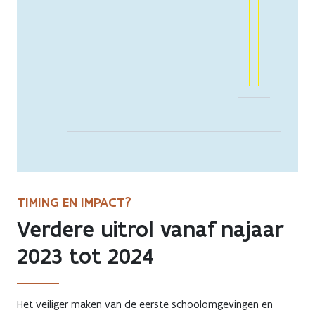
TIMING EN IMPACT?
Verdere uitrol vanaf najaar
2023 tot 2024
Het veiliger maken van de eerste schoolomgevingen en