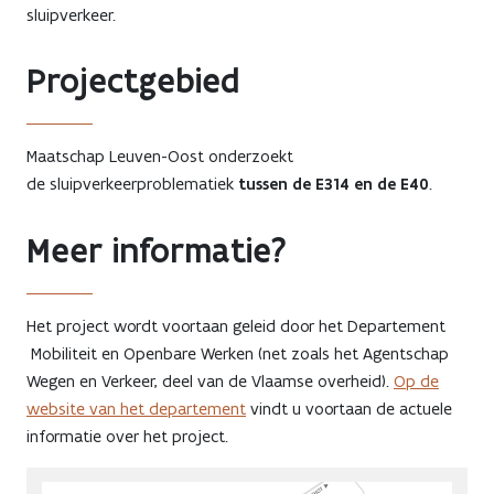
sluipverkeer.
Projectgebied
Maatschap Leuven-Oost onderzoekt
de sluipverkeerproblematiek
tussen de E314 en de E40
.
Meer informatie?
Het project wordt voortaan geleid door het Departement
Mobiliteit en Openbare Werken (net zoals het Agentschap
Wegen en Verkeer, deel van de Vlaamse overheid).
Op de
website van het departement
vindt u voortaan de actuele
informatie over het project.