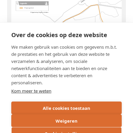
Over de cookies op deze website
We maken gebruik van cookies om gegevens m.b.t.
de prestaties en het gebruik van deze website te
verzamelen & analyseren, om sociale
netwerkfunctionaliteiten aan te bieden en onze
content & advertenties te verbeteren en
personaliseren.
Kom meer te weten
Alle cookies toestaan
Weigeren