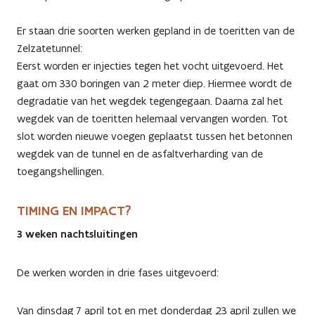
Er staan drie soorten werken gepland in de toeritten van de
Zelzatetunnel:
Eerst worden er injecties tegen het vocht uitgevoerd. Het
gaat om 330 boringen van 2 meter diep. Hiermee wordt de
degradatie van het wegdek tegengegaan. Daarna zal het
wegdek van de toeritten helemaal vervangen worden. Tot
slot worden nieuwe voegen geplaatst tussen het betonnen
wegdek van de tunnel en de asfaltverharding van de
toegangshellingen.
TIMING EN IMPACT?
3 weken nachtsluitingen
De werken worden in drie fases uitgevoerd:
Van dinsdag 7 april tot en met donderdag 23 april zullen we