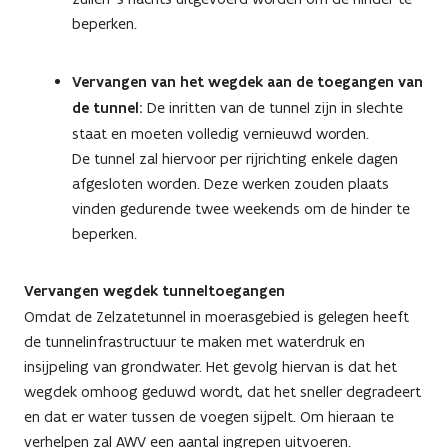
beperken.
Vervangen van het wegdek aan de toegangen van
de tunnel:
De inritten van de tunnel zijn in slechte
staat en moeten volledig vernieuwd worden.
De tunnel zal hiervoor per rijrichting enkele dagen
afgesloten worden. Deze werken zouden plaats
vinden gedurende twee weekends om de hinder te
beperken.
Vervangen wegdek tunneltoegangen
Omdat de Zelzatetunnel in moerasgebied is gelegen heeft
de tunnelinfrastructuur te maken met waterdruk en
insijpeling van grondwater. Het gevolg hiervan is dat het
wegdek omhoog geduwd wordt, dat het sneller degradeert
en dat er water tussen de voegen sijpelt. Om hieraan te
verhelpen zal AWV een aantal ingrepen uitvoeren.