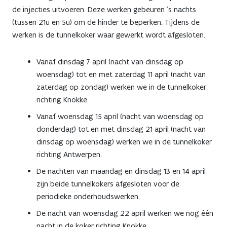
de injecties uitvoeren. Deze werken gebeuren ’s nachts
(tussen 21u en 5u) om de hinder te beperken. Tijdens de
werken is de tunnelkoker waar gewerkt wordt afgesloten.
Vanaf dinsdag 7 april (nacht van dinsdag op
woensdag) tot en met zaterdag 11 april (nacht van
zaterdag op zondag) werken we in de tunnelkoker
richting Knokke.
Vanaf woensdag 15 april (nacht van woensdag op
donderdag) tot en met dinsdag 21 april (nacht van
dinsdag op woensdag) werken we in de tunnelkoker
richting Antwerpen.
De nachten van maandag en dinsdag 13 en 14 april
zijn beide tunnelkokers afgesloten voor de
periodieke onderhoudswerken.
De nacht van woensdag 22 april werken we nog één
nacht in de koker richting Knokke.