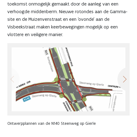
toekomst onmogelijk gemaakt door de aanleg van een
verhoogde middenberm. Nieuwe rotondes aan de Gamma-
site en de Muizenvenstraat en een ‘ovonde’ aan de
Visbeekstraat maken keerbewegingen mogelijk op een
vlottere en veiligere manier.
Ontwerpplannen van de N140 Steenweg op Gierle