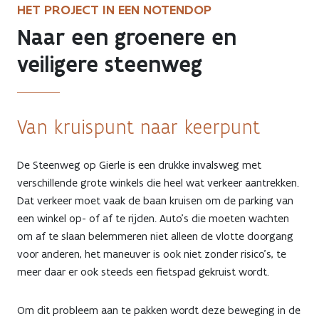
HET PROJECT IN EEN NOTENDOP
Naar een groenere en
veiligere steenweg
Van kruispunt naar keerpunt
De Steenweg op Gierle is een drukke invalsweg met
verschillende grote winkels die heel wat verkeer aantrekken.
Dat verkeer moet vaak de baan kruisen om de parking van
een winkel op- of af te rijden. Auto’s die moeten wachten
om af te slaan belemmeren niet alleen de vlotte doorgang
voor anderen, het maneuver is ook niet zonder risico’s, te
meer daar er ook steeds een fietspad gekruist wordt.
Om dit probleem aan te pakken wordt deze beweging in de