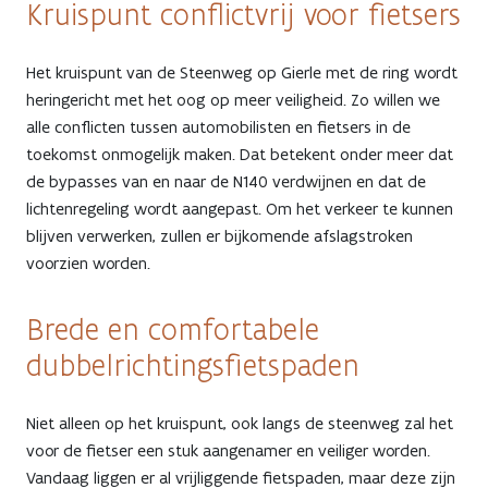
Kruispunt conflictvrij voor fietsers
Het kruispunt van de Steenweg op Gierle met de ring wordt
heringericht met het oog op meer veiligheid. Zo willen we
alle conflicten tussen automobilisten en fietsers in de
toekomst onmogelijk maken. Dat betekent onder meer dat
de bypasses van en naar de N140 verdwijnen en dat de
lichtenregeling wordt aangepast. Om het verkeer te kunnen
blijven verwerken, zullen er bijkomende afslagstroken
voorzien worden.
Brede en comfortabele
dubbelrichtingsfietspaden
Niet alleen op het kruispunt, ook langs de steenweg zal het
voor de fietser een stuk aangenamer en veiliger worden.
Vandaag liggen er al vrijliggende fietspaden, maar deze zijn