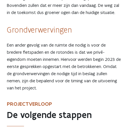
Bovendien zullen dat er meer zijn dan vandaag. De weg zal
in de toekomst dus groener ogen dan de huidige situatie.
Grondverwervingen
Een ander gevolg van de ruimte die nodig is voor de
bredere fietspaden en de rotondes is dat we privé-
eigendom moeten innemen. Hiervoor werden begin 2023 de
eerste gesprekken opgestart met de betrokkenen. Omdat
de grondverwervingen de nodige tijd in beslag zullen
nemen, zijn die bepalend voor de timing van de uitvoering
van het project.
PROJECTVERLOOP
De volgende stappen