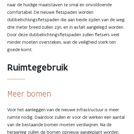
naar de huidige maatstaven te smal en onvoldoende
comfortabel. De nieuwe fietspaden worden
dubbelrichtingsfietspaden die aan beide zijden van de weg
drie meter breed zullen zijn, en in asfalt aangelegd worden.
Door deze dubbelrichtingsfietspaden zullen fietsers veel
minder moeten oversteken, wat de veiligheid sterk ten
goede komt.
Ruimtegebruik
Meer bomen
Voor het aanleggen van de nieuwe infrastructuur is meer
ruimte nodig. Daardoor zullen er voor de werken een aantal
van de bestaande bomen moeten verdwijnen. Na de
heraanleg zullen de bomen opnieuw aangeplant worden.