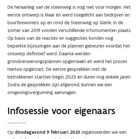
De heraanleg van de steenweg is nog niet voor morgen. Het
eerste ontwerp is klaar en werd toegelicht aan bedrijven en
buurtbewoners op en rond de Steenweg op Gierle. In de
zomer van 2019 vonden verschillende infomomenten plaats.
Op basis van de reacties en suggesties konden nog
beperkte bijsturingen aan de plannen gebeuren voordat het
ontwerp definitief werd. Daarna werden
grondverwervingsplannen opgemaakt en werd het proces
hiertoe opgestart. De eerste gesprekken met de
betrokkenen startten begin 2023 en duren nog enkele jaren.
Zodra de gesprekken zijn afgerond, kunnen we een
omgevingsvergunning aanvragen.
Infosessie voor eigenaars
Op
dinsdagavond 9 februari 2023
organiseerden we een