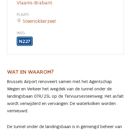
Vlaams-Brabant
PLAATS
Steenokkerzeel
WEG
N227
WAT EN WAAROM?
Brussels Airport renoveert samen met het Agentschap
Wegen en Verkeer het wegdek van de tunnel onder de
landingsbaan 07R/25L op de Tervuursesteenweg. Het asfalt
wordt verwijderd en vervangen. De waterkolken worden
vernieuwd.
De tunnel onder de landingsbaan is in gemengd beheer van