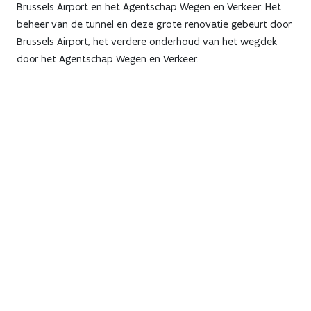
Brussels Airport en het Agentschap Wegen en Verkeer. Het
beheer van de tunnel en deze grote renovatie gebeurt door
Brussels Airport, het verdere onderhoud van het wegdek
door het Agentschap Wegen en Verkeer.