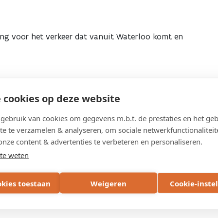
ng voor het verkeer dat vanuit Waterloo komt en
 cookies op deze website
ebruik van cookies om gegevens m.b.t. de prestaties en het geb
te te verzamelen & analyseren, om sociale netwerkfunctionaliteit
onze content & advertenties te verbeteren en personaliseren.
te weten
okies toestaan
Weigeren
Cookie-inste