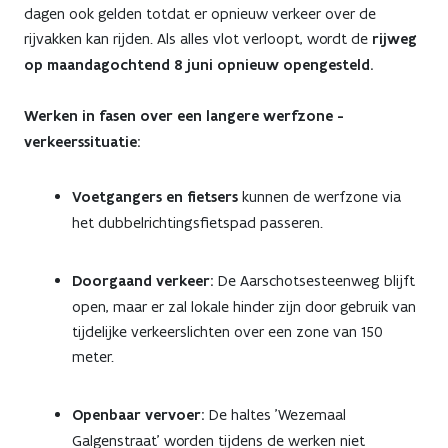
dagen ook gelden totdat er opnieuw verkeer over de
rijvakken kan rijden. Als alles vlot verloopt, wordt de
rijweg
op maandagochtend 8 juni opnieuw opengesteld.
Werken in fasen over een langere werfzone -
verkeerssituatie:
Voetgangers en fietsers
kunnen de werfzone via
het dubbelrichtingsfietspad passeren.
Doorgaand verkeer:
De Aarschotsesteenweg blijft
open, maar er zal lokale hinder zijn door gebruik van
tijdelijke verkeerslichten over een zone van 150
meter.
Openbaar vervoer:
De haltes 'Wezemaal
Galgenstraat' worden tijdens de werken niet