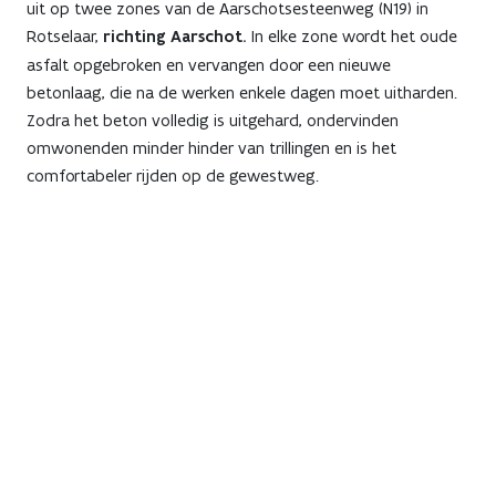
uit op twee zones van de Aarschotsesteenweg (N19) in
Rotselaar,
richting Aarschot.
In elke zone wordt het oude
asfalt opgebroken en vervangen door een nieuwe
betonlaag, die na de werken enkele dagen moet uitharden.
Zodra het beton volledig is uitgehard, ondervinden
omwonenden minder hinder van trillingen en is het
comfortabeler rijden op de gewestweg.