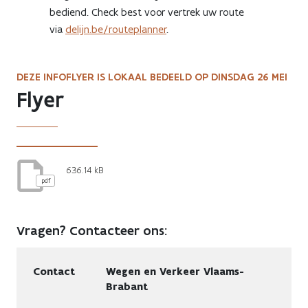
bediend. Check best voor vertrek uw route
via
delijn.be/routeplanner
.
DEZE INFOFLYER IS LOKAAL BEDEELD OP DINSDAG 26 MEI
Flyer
636.14 kB
pdf
Vragen? Contacteer ons:
Contact
Wegen en Verkeer Vlaams-
Brabant