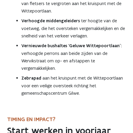
van fietsers te vergroten aan het kruispunt met de
Wittepoortlaan.
Verhoogde middengeleiders
ter hoogte van de
voetweg, die het oversteken vergemakkelijken en de
snelheid van het verkeer verlagen.
Vernieuwde bushaltes ‘Geluwe Wittepoortlaan’:
verhoogde perrons aan beide zijden van de
Wervikstraat om op- en afstappen te
vergemakkelijken.
Zebrapad
aan het kruispunt met de Wittepoortlaan
voor een veilige oversteek richting het
gemeenschapscentrum Gilwe.
TIMING EN IMPACT?
Start werken in voorjaar