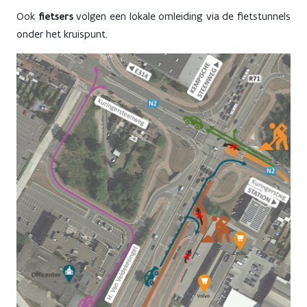
Ook
fietsers
volgen een lokale omleiding via de fietstunnels
onder het kruispunt.