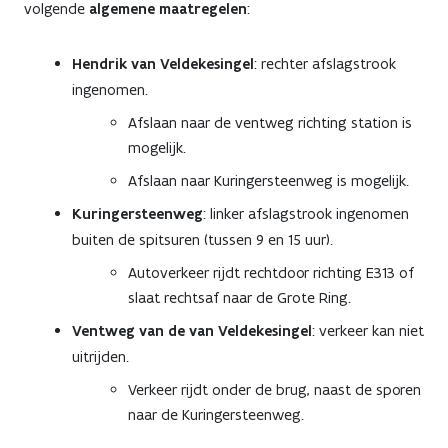
volgende
algemene maatregelen
:
Hendrik van Veldekesingel
: rechter afslagstrook
ingenomen.
Afslaan naar de ventweg richting station is
mogelijk.
Afslaan naar Kuringersteenweg is mogelijk.
Kuringersteenweg
: linker afslagstrook ingenomen
buiten de spitsuren (tussen 9 en 15 uur).
Autoverkeer rijdt rechtdoor richting E313 of
slaat rechtsaf naar de Grote Ring.
Ventweg van de van Veldekesingel
: verkeer kan niet
uitrijden.
Verkeer rijdt onder de brug, naast de sporen
naar de Kuringersteenweg.