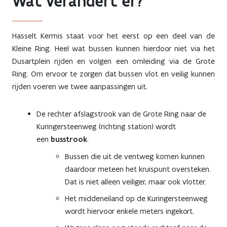
Wat verandert er?
Hasselt Kermis staat voor het eerst op een deel van de
Kleine Ring. Heel wat bussen kunnen hierdoor niet via het
Dusartplein rijden en volgen een omleiding via de Grote
Ring. Om ervoor te zorgen dat bussen vlot en veilig kunnen
rijden voeren we twee aanpassingen uit.
De rechter afslagstrook van de Grote Ring naar de
Kuringersteenweg (richting station) wordt
een
busstrook
.
Bussen die uit de ventweg komen kunnen
daardoor meteen het kruispunt oversteken.
Dat is niet alleen veiliger, maar ook vlotter.
Het middeneiland op de Kuringersteenweg
wordt hiervoor enkele meters ingekort.