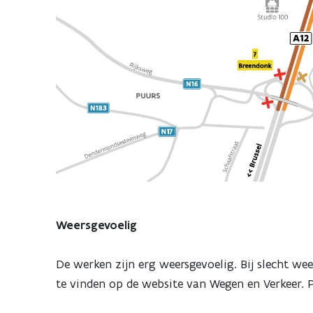
Weersgevoelig
De werken zijn erg weersgevoelig. Bij slecht wee
te vinden op de website van Wegen en Verkeer. P