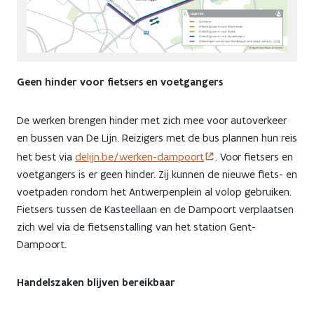
Geen hinder voor fietsers en voetgangers
De werken brengen hinder met zich mee voor autoverkeer
en bussen van De Lijn. Reizigers met de bus plannen hun reis
het best via
delijn.be/werken-dampoort
. Voor fietsers en
voetgangers is er geen hinder. Zij kunnen de nieuwe fiets- en
voetpaden rondom het Antwerpenplein al volop gebruiken.
Fietsers tussen de Kasteellaan en de Dampoort verplaatsen
zich wel via de fietsenstalling van het station Gent-
Dampoort.
Handelszaken blijven bereikbaar