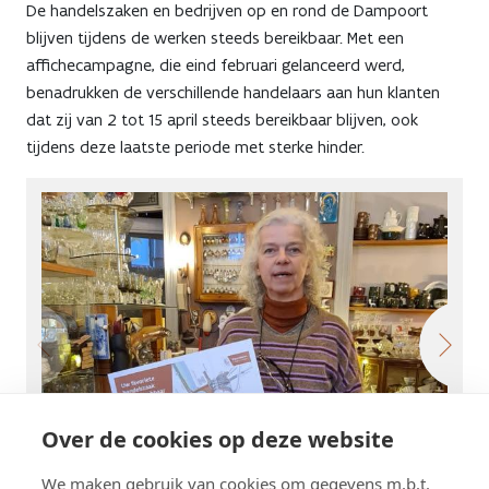
De handelszaken en bedrijven op en rond de Dampoort
blijven tijdens de werken steeds bereikbaar. Met een
affichecampagne, die eind februari gelanceerd werd,
benadrukken de verschillende handelaars aan hun klanten
dat zij van 2 tot 15 april steeds bereikbaar blijven, ook
tijdens deze laatste periode met sterke hinder.
Over de cookies op deze website
We maken gebruik van cookies om gegevens m.b.t.