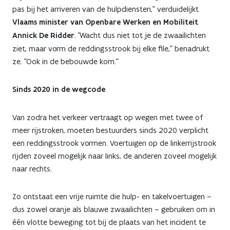
pas bij het arriveren van de hulpdiensten," verduidelijkt
Vlaams minister van Openbare Werken en Mobiliteit
Annick De Ridder
. "Wacht dus niet tot je de zwaailichten
ziet, maar vorm de reddingsstrook bij elke file," benadrukt
ze. "Ook in de bebouwde kom."
Sinds 2020 in de wegcode
Van zodra het verkeer vertraagt op wegen met twee of
meer rijstroken, moeten bestuurders sinds 2020 verplicht
een reddingsstrook vormen. Voertuigen op de linkerrijstrook
rijden zoveel mogelijk naar links, de anderen zoveel mogelijk
naar rechts.
Zo ontstaat een vrije ruimte die hulp- en takelvoertuigen –
dus zowel oranje als blauwe zwaailichten – gebruiken om in
één vlotte beweging tot bij de plaats van het incident te