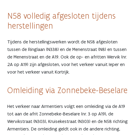
N58 volledig afgesloten tijdens
herstellingen
Tijdens de herstellingswerken wordt de N58 afgesloten
tussen de Ringlaan (N338) en de Menenstraat (N8) en tussen
de Menenstraat en de A19. Ook de op- en afritten Wervik (nr.
2A op A19) zijn afgesloten, voor het verkeer vanuit Ieper en
voor het verkeer vanuit Kortrijk.
Omleiding via Zonnebeke-Beselare
Het verkeer naar Armentiers volgt een omleiding via de A19
tot aan de afrit Zonnebeke-Beselare (nr. 3 op A19), de
Wervikstraat (N303), Kruisekestraat (N303) en de N58 richting
Armentiers. De omleiding geldt ook in de andere richting,