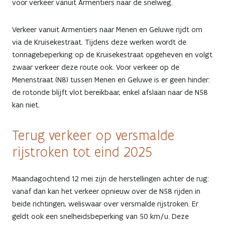
voor verkeer vanuit Armentiers naar de snelweg.
Verkeer vanuit Armentiers naar Menen en Geluwe rijdt om
via de Kruisekestraat. Tijdens deze werken wordt de
tonnagebeperking op de Kruisekestraat opgeheven en volgt
zwaar verkeer deze route ook. Voor verkeer op de
Menenstraat (N8) tussen Menen en Geluwe is er geen hinder:
de rotonde blijft vlot bereikbaar, enkel afslaan naar de N58
kan niet.
Terug verkeer op versmalde
rijstroken tot eind 2025
Maandagochtend 12 mei zijn de herstellingen achter de rug:
vanaf dan kan het verkeer opnieuw over de N58 rijden in
beide richtingen, weliswaar over versmalde rijstroken. Er
geldt ook een snelheidsbeperking van 50 km/u. Deze