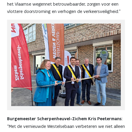
het Vlaamse wegennet betrouwbaarder, zorgen voor een
vlottere doorstroming en verhogen de verkeersveiligheid."
Burgemeester Scherpenheuvel-Zichem Kris Peetermans:
“Met de vernieuwde Westelsebaan verbeteren we niet alleen