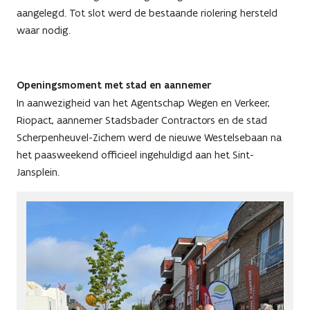
aangelegd. Tot slot werd de bestaande riolering hersteld
waar nodig.
Openingsmoment met stad en aannemer
In aanwezigheid van het Agentschap Wegen en Verkeer,
Riopact, aannemer Stadsbader Contractors en de stad
Scherpenheuvel-Zichem werd de nieuwe Westelsebaan na
het paasweekend officieel ingehuldigd aan het Sint-
Jansplein.