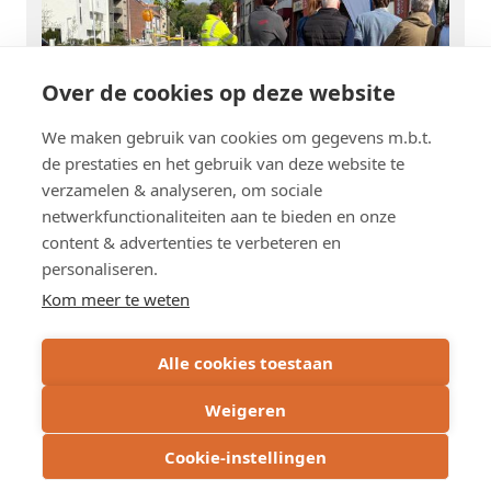
Over de cookies op deze website
We maken gebruik van cookies om gegevens m.b.t.
de prestaties en het gebruik van deze website te
verzamelen & analyseren, om sociale
netwerkfunctionaliteiten aan te bieden en onze
content & advertenties te verbeteren en
personaliseren.
Kom meer te weten
Alle cookies toestaan
Weigeren
Enkele sfeerbeelden
Cookie-instellingen