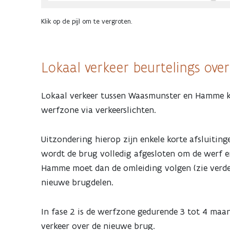
Klik op de pijl om te vergroten.
Lokaal verkeer beurtelings ove
Lokaal verkeer tussen Waasmunster en Hamme kan 
werfzone via verkeerslichten.
Uitzondering hierop zijn enkele korte afsluiting
wordt de brug volledig afgesloten om de werf e
Hamme moet dan de omleiding volgen (zie verder).
nieuwe brugdelen.
In fase 2 is de werfzone gedurende 3 tot 4 maa
verkeer over de nieuwe brug.