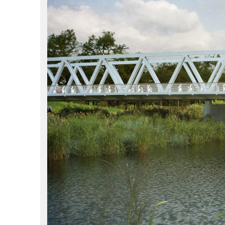
augustus