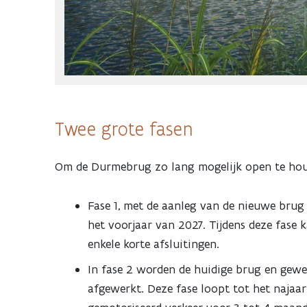
Twee grote fasen
Om de Durmebrug zo lang mogelijk open te houd
Fase 1, met de aanleg van de nieuwe bru
het voorjaar van 2027. Tijdens deze fase
enkele korte afsluitingen.
In fase 2 worden de huidige brug en gewe
afgewerkt. Deze fase loopt tot het najaa