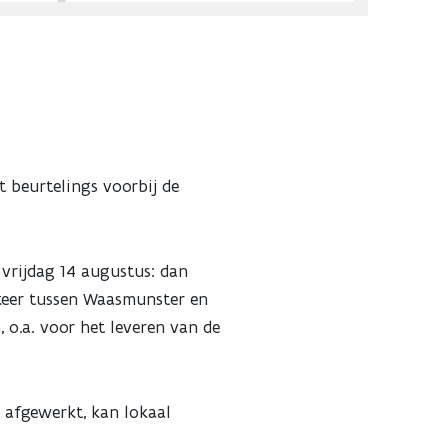
t beurtelings voorbij de
 vrijdag 14 augustus: dan
rkeer tussen Waasmunster en
 o.a. voor het leveren van de
 afgewerkt, kan lokaal