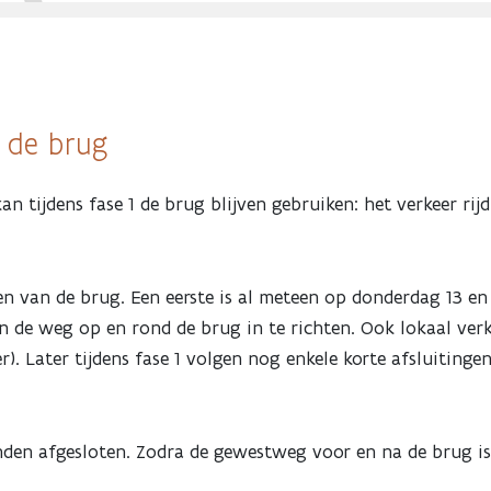
r de brug
tijdens fase 1 de brug blijven gebruiken: het verkeer rijd
en van de brug. Een eerste is al meteen op donderdag 13 en
n de weg op en rond de brug in te richten. Ook lokaal ve
 Later tijdens fase 1 volgen nog enkele korte afsluitingen,
nden afgesloten. Zodra de gewestweg voor en na de brug is