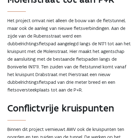
Het project omvat niet alleen de bouw van de fietstunnel,
maar ook de aanleg van nieuwe fietsverbindingen. Aan de
zijde van de Rubensstraat werd een
dubbelrichtingsfietspad aangelegd langs de N171 tot aan het
kruispunt met de Molenstraat. Hier maakt het agentschap
de aansluiting met de bestaande fietspaden langs de
Boniverlei (N171). Ten zuiden van de fietstunnel komt vanaf
het kruispunt Drabstraat met Pierstraat een nieuw
dubbelrichtingsfietspad van drie meter breed en een
fietsoversteekplaats tot aan de P+R.
Conflictvrije kruispunten
Binnen dit project vernieuwt AWV ook de kruispunten ten
noorden en ten zuiden van de tunnel. De werken op het