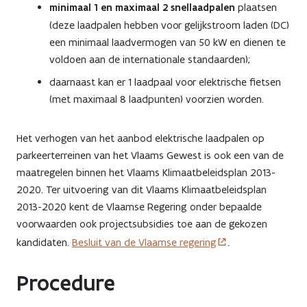
minimaal 1 en maximaal 2 snellaadpalen
plaatsen
(deze laadpalen hebben voor gelijkstroom laden (DC)
een minimaal laadvermogen van 50 kW en dienen te
voldoen aan de internationale standaarden);
daarnaast kan er 1 laadpaal voor elektrische fietsen
(met maximaal 8 laadpunten) voorzien worden.
Het verhogen van het aanbod elektrische laadpalen op
parkeerterreinen van het Vlaams Gewest is ook een van de
maatregelen binnen het Vlaams Klimaatbeleidsplan 2013-
2020. Ter uitvoering van dit Vlaams Klimaatbeleidsplan
2013-2020 kent de Vlaamse Regering onder bepaalde
voorwaarden ook projectsubsidies toe aan de gekozen
kandidaten.
Besluit van de Vlaamse regering
.
Procedure