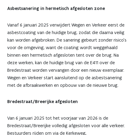
Asbestsanering in hermetisch afgesloten zone
Vanaf 6 januari 2025 verwijdert Wegen en Verkeer eerst de
asbestcoating van de huidige brug, zodat die daarna veilig
kan worden afgebroken. De sanering gebeurt zonder risico’s
voor de omgeving, want de coating wordt weggehaald
binnen een hermetisch afgesloten tent over de brug. Na
deze werken, kan de huidige brug van de E411 over de
Bredestraat worden vervangen door een nieuw exemplaar.
Wegen en Verkeer start aansluitend op de asbestsanering
met de afbraakwerken en opbouw van de nieuwe brug.
Bredestraat/Breerijke afgesloten
Van 6 januari 2025 tot het voorjaar van 2026 is de
Bredestraat/Breerijke volledig afgesloten voor alle verkeer.
Bestuurders rijden om via de Kerkeweg,