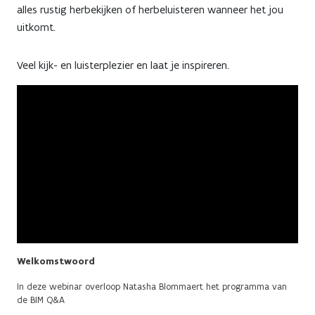
alles rustig herbekijken of herbeluisteren wanneer het jou
uitkomt.
Veel kijk- en luisterplezier en laat je inspireren.
Welkomstwoord
In deze webinar overloop Natasha Blommaert het programma van
de BIM Q&A