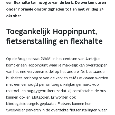
een flexhalte ter hoogte van de kerk. De werken duren
Zedelgem
onder normale omstandigheden tot en met vrijdag 24
oktober.
Toegankelijk Hoppinpunt,
fietsenstalling en flexhalte
Op de Brugsestraat (N368) in het centrum van Aartrijke
komt er een Hoppinpunt waar je makkelijk kan overstappen
van het ene vervoersmiddel op het andere. De bestaande
bushaltes ter hoogte van de kerk en café De Zwaan worden
met een verhoogd perron toegankelijker gemaakt voor
rolstoel- en buggygebruikers zodat zij comfortabel de bus
kunnen op- en afstappen. Er worden ook
blindegeleidetegels geplaatst. Fietsers kunnen hun
tweewieler parkeren in de overdekte fietsenstallingen waar