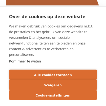
Over de cookies op deze website
Overzicht studies
We maken gebruik van cookies om gegevens m.b.t.
de prestaties en het gebruik van deze website te
verzamelen & analyseren, om sociale
netwerkfunctionaliteiten aan te bieden en onze
content & advertenties te verbeteren en
personaliseren.
Kom meer te weten
Alle cookies toestaan
Weigeren
Cookie-instellingen