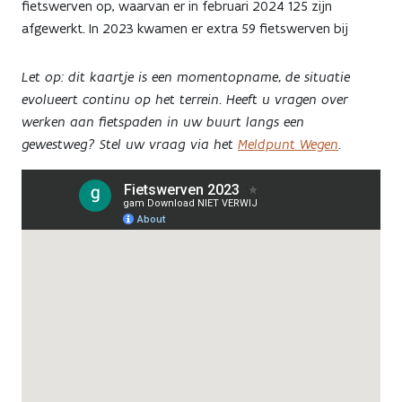
fietswerven op, waarvan er in februari 2024 125 zijn
afgewerkt. In 2023 kwamen er extra 59 fietswerven bij
Let op: dit kaartje is een momentopname, de situatie
evolueert continu op het terrein. Heeft u vragen over
werken aan fietspaden in uw buurt langs een
gewestweg? Stel uw vraag via het
Meldpunt Wegen
.