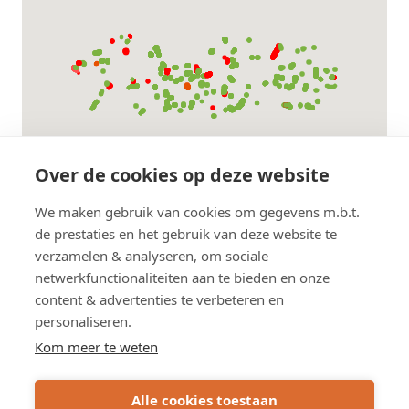
Over de cookies op deze website
We maken gebruik van cookies om gegevens m.b.t.
de prestaties en het gebruik van deze website te
verzamelen & analyseren, om sociale
netwerkfunctionaliteiten aan te bieden en onze
content & advertenties te verbeteren en
personaliseren.
Kom meer te weten
Alle cookies toestaan